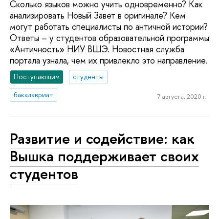
Сколько языков можно учить одновременно? Как
анализировать Новый Завет в оригинале? Кем
могут работать специалисты по античной истории?
Ответы – у студентов образовательной программы
«Античность» НИУ ВШЭ. Новостная служба
портала узнала, чем их привлекло это направление.
Поступающим
студенты
бакалавриат
7 августа, 2020 г.
Развитие и содействие: как
Вышка поддерживает своих
студентов