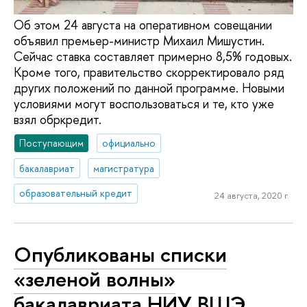
Об этом 24 августа на оперативном совещании
объявил премьер-министр Михаил Мишустин.
Сейчас ставка составляет примерно 8,5% годовых.
Кроме того, правительство скорректировало ряд
других положений по данной программе. Новыми
условиями могут воспользоваться и те, кто уже
взял обркредит.
Поступающим
официально
бакалавриат
магистратура
образовательный кредит
24 августа, 2020 г.
Опубликованы списки
«зеленой волны»
бакалавриата НИУ ВШЭ