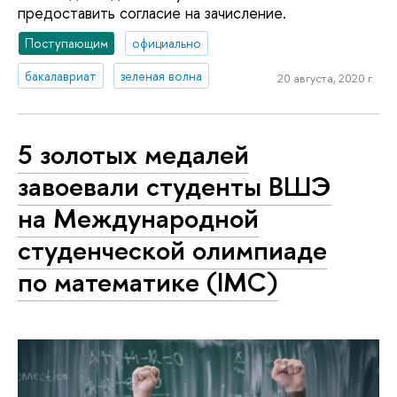
предоставить согласие на зачисление.
Поступающим
официально
бакалавриат
зеленая волна
20 августа, 2020 г.
5 золотых медалей
завоевали студенты ВШЭ
на Международной
студенческой олимпиаде
по математике (IMC)