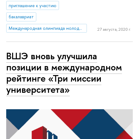
приглашение к участию
бакалавриат
Международная олимпиада молодежи
27 августа, 2020 г.
ВШЭ вновь улучшила
позиции в международном
рейтинге «Три миссии
университета»