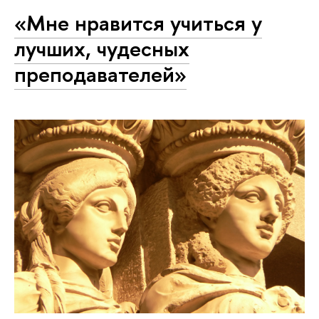
«Мне нравится учиться у
лучших, чудесных
преподавателей»