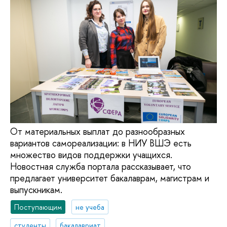
От материальных выплат до разнообразных
вариантов самореализации: в НИУ ВШЭ есть
множество видов поддержки учащихся.
Новостная служба портала рассказывает, что
предлагает университет бакалаврам, магистрам и
выпускникам.
Поступающим
не учеба
студенты
бакалавриат