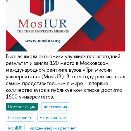
Высшая школа экономики улучшила прошлогодний
результат и заняла 120 место в Московском
международном рейтинге вузов «Три миссии
университета» (MosIUR). В этом году рейтинг стал
самым представительным в мире – впервые
количество вузов в публикуемом списке достигло
1500 университетов.
Поступающим
достижения
бакалавриат
магистратура
MosIUR
академический рейтинг