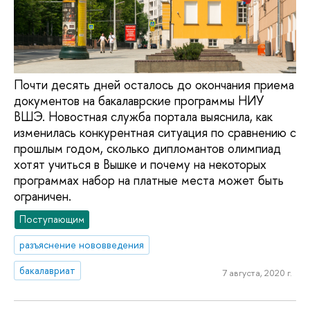
Почти десять дней осталось до окончания приема
документов на бакалаврские программы НИУ
ВШЭ. Новостная служба портала выяснила, как
изменилась конкурентная ситуация по сравнению с
прошлым годом, сколько дипломантов олимпиад
хотят учиться в Вышке и почему на некоторых
программах набор на платные места может быть
ограничен.
Поступающим
разъяснение нововведения
бакалавриат
7 августа, 2020 г.