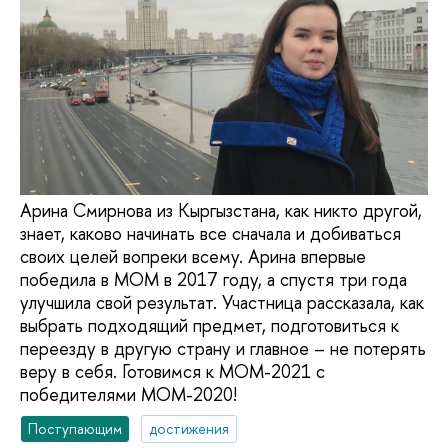
Арина Смирнова из Кыргызстана, как никто другой,
знает, каково начинать все сначала и добиваться
своих целей вопреки всему. Арина впервые
победила в МОМ в 2017 году, а спустя три года
улучшила свой результат. Участница рассказала, как
выбрать подходящий предмет, подготовиться к
переезду в другую страну и главное – не потерять
веру в себя. Готовимся к МОМ-2021 с
победителями МОМ-2020!
Поступающим
достижения