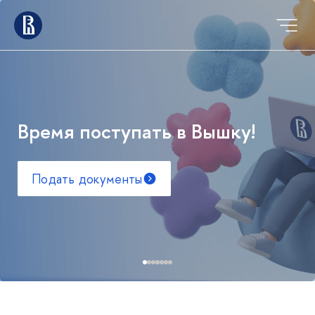
Время поступать в Вышку!
Подать документы