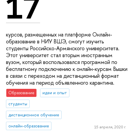
17
курсов, размещенных на платформе Онлайн-
образование в НИУ ВШЭ, смогут изучить
студенты Российско-Армянского университета.
Этот университет стал вторым иностранным
вузом, который воспользовался программой по
бесплатному подключению к онлайн-курсам Вышки
в связи с переходом на дистанционный формат
обучения на период объявленного карантина.
Образование
идеи и опыт
студенты
дистанционное обучение
онлайн-образование
15 апреля, 2020 г.