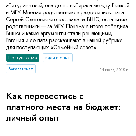
абитуриенткой, она долго выбирала между Вышкой
и МГУ. Мнения родственников разделились: папа
Сергей Олегович «голосовал» за ВШЭ, остальные
родственники — за МГУ. Почему в итоге победила
Вышка и какие аргументы стали решающими,
Евгения и ее папа рассказывают в нашей рубрике
для поступающих «Семейный совет».
Поступающим
идеи и опыт
бакалавриат
24 июля, 2015 г.
Как перевестись с
платного места на бюджет:
личный опыт