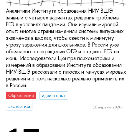
Аналитики Института образования НИУ ВШЭ
заявили о четырех вариантах решения проблемы
ЕГЭ в условиях пандемии. Они изучили мировой
опыт: многие страны изменили системы выпускных
экзаменов в школах, чтобы свести к минимуму
угрозу заражения для школьников. В России уже
объявлено о сокращении ОГЭ и о сдвиге ЕГЭ на
июнь. Исследователи Центра психометрики и
измерений в образовании Института образования
НИУ ВШЭ рассказали о плюсах и минусах мировых
решений и о том, насколько реально применить их
в России.
Образование
идеи и опыт
экспертиза
16 апреля, 2020 г.