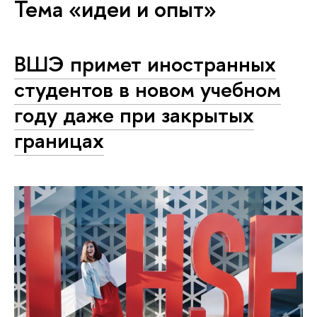
Тема «идеи и опыт»
ВШЭ примет иностранных
студентов в новом учебном
году даже при закрытых
границах