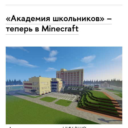
«Академия школьников» –
теперь в Minecraft