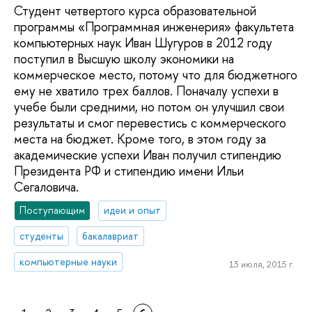
Студент четвертого курса образовательной
программы «Программная инженерия» факультета
компьютерных наук Иван Шугуров в 2012 году
поступил в Высшую школу экономики на
коммерческое место, потому что для бюджетного
ему не хватило трех баллов. Поначалу успехи в
учебе были средними, но потом он улучшил свои
результаты и смог перевестись с коммерческого
места на бюджет. Кроме того, в этом году за
академические успехи Иван получил стипендию
Президента РФ и стипендию имени Ильи
Сегаловича.
Поступающим
идеи и опыт
студенты
бакалавриат
компьютерные науки
13 июля, 2015 г.