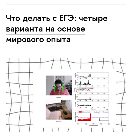
Что делать с ЕГЭ: четыре
варианта на основе
мирового опыта