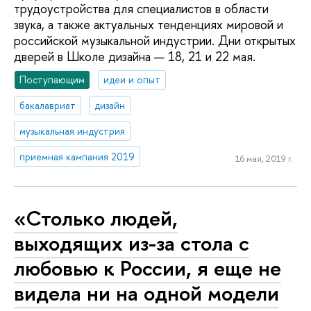
трудоустройства для специалистов в области
звука, а также актуальных тенденциях мировой и
российской музыкальной индустрии. Дни открытых
дверей в Школе дизайна — 18, 21 и 22 мая.
Поступающим
идеи и опыт
бакалавриат
дизайн
музыкальная индустрия
приемная кампания 2019
16 мая, 2019 г.
«Столько людей,
выходящих из-за стола с
любовью к России, я еще не
видела ни на одной модели