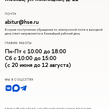
ПОЧТА
abitur@hse.ru
В случае поступления обращения по электронной почте в выходной
день ответ направляется в ближайший рабочий день
ГРАФИК РАБОТЫ
Пн-Пт с 10:00 до 18:00
Сб с 10:00 до 15:00
(с 20 июня до 12 августа)
МЫ В СОЦСЕТЯХ