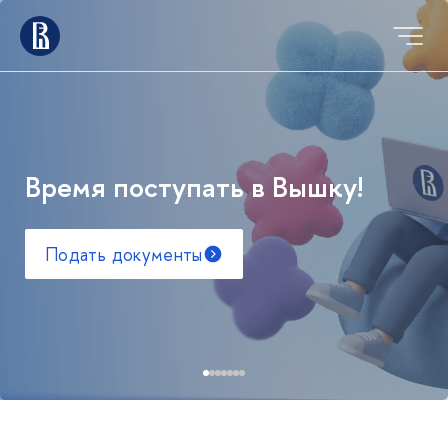
Время поступать в Вышку!
Подать документы