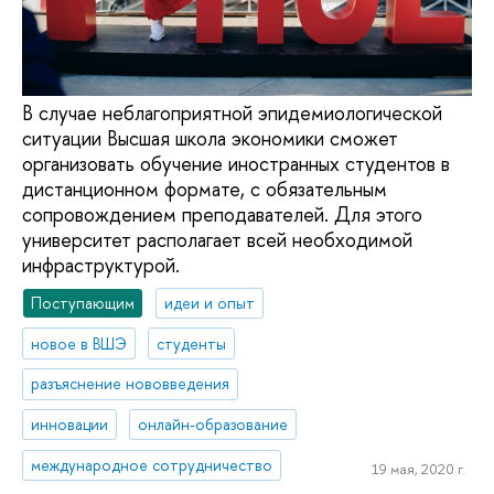
В случае неблагоприятной эпидемиологической
ситуации Высшая школа экономики сможет
организовать обучение иностранных студентов в
дистанционном формате, с обязательным
сопровождением преподавателей. Для этого
университет располагает всей необходимой
инфраструктурой.
Поступающим
идеи и опыт
новое в ВШЭ
студенты
разъяснение нововведения
инновации
онлайн-образование
международное сотрудничество
19 мая, 2020 г.