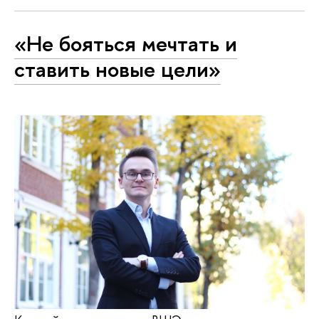
«Не бояться мечтать и
ставить новые цели»