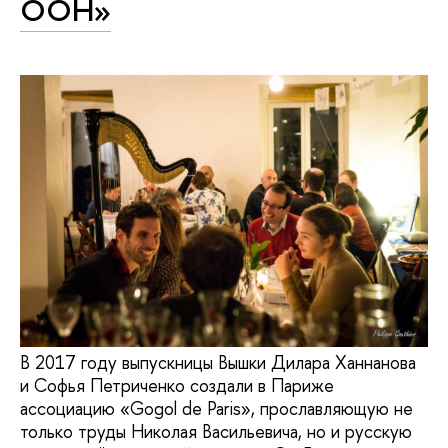
ООН»
В 2017 году выпускницы Вышки Дилара Ханнанова
и Софья Петриченко создали в Париже
ассоциацию «Gogol de Paris», прославляющую не
только труды Николая Васильевича, но и русскую