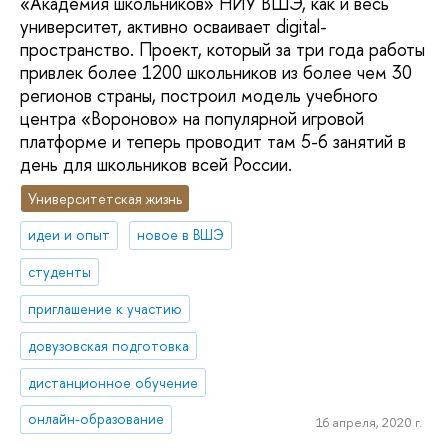
«Академия школьников» НИУ ВШЭ, как и весь
университет, активно осваивает digital-
пространство. Проект, который за три года работы
привлек более 1200 школьников из более чем 30
регионов страны, построил модель учебного
центра «Вороново» на популярной игровой
платформе и теперь проводит там 5-6 занятий в
день для школьников всей России.
Университетская жизнь
идеи и опыт
новое в ВШЭ
студенты
приглашение к участию
довузовская подготовка
дистанционное обучение
онлайн-образование
16 апреля, 2020 г.