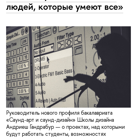
людей, которые умеют все»
Руководитель нового профиля бакалавриата
«Саунд-арт и саунд-дизайн» Школы дизайна
Андриеш Гандрабур — о проектах, над которыми
будут работать студенты, возможностях