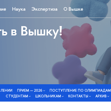
ние
Наука
Экспертиза
О Вышке
ь в Вышку!
СЛЕНИИ
ПРИЕМ — 2026
ПОСТУПЛЕНИЕ ПО ОЛИМПИАДАМ
СТУДЕНТАМ
ШКОЛЬНИКАМ
КОНТАКТЫ
АРХИВ