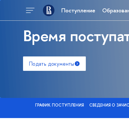
Поступление
Образова
Время поступат
Подать документы
ГРАФИК ПОСТУПЛЕНИЯ
СВЕДЕНИЯ О ЗАЧИ