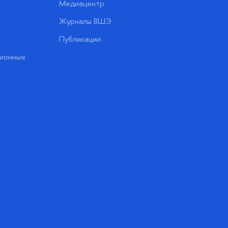
Медиацентр
Журналы ВШЭ
Публикации
ионные