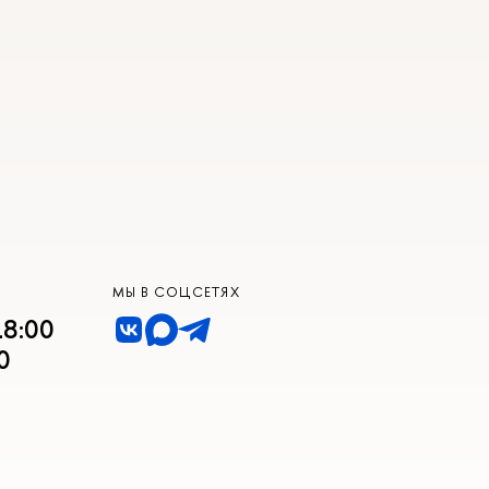
МЫ В СОЦСЕТЯХ
18:00
0