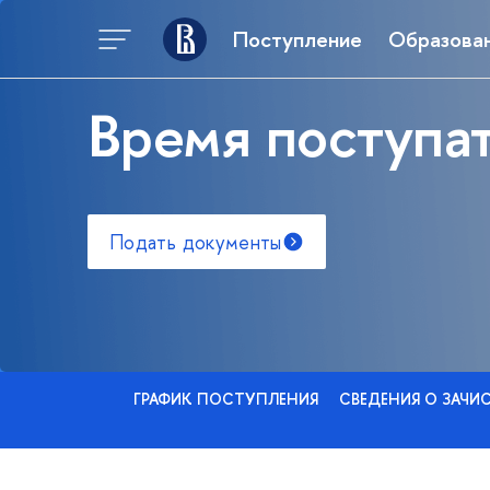
Поступление
Образова
Время поступат
Подать документы
ГРАФИК ПОСТУПЛЕНИЯ
СВЕДЕНИЯ О ЗАЧИ