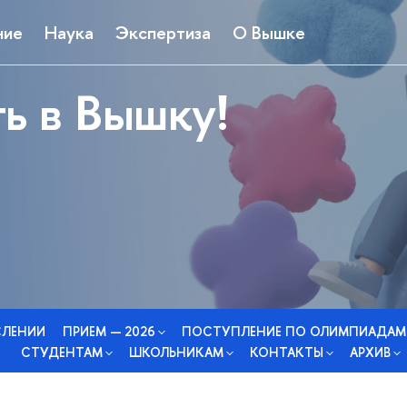
ние
Наука
Экспертиза
О Вышке
ь в Вышку!
СЛЕНИИ
ПРИЕМ — 2026
ПОСТУПЛЕНИЕ ПО ОЛИМПИАДАМ
СТУДЕНТАМ
ШКОЛЬНИКАМ
КОНТАКТЫ
АРХИВ