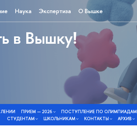
ние
Наука
Экспертиза
О Вышке
ь в Вышку!
СЛЕНИИ
ПРИЕМ — 2026
ПОСТУПЛЕНИЕ ПО ОЛИМПИАДАМ
СТУДЕНТАМ
ШКОЛЬНИКАМ
КОНТАКТЫ
АРХИВ