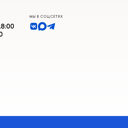
МЫ В СОЦСЕТЯХ
18:00
0