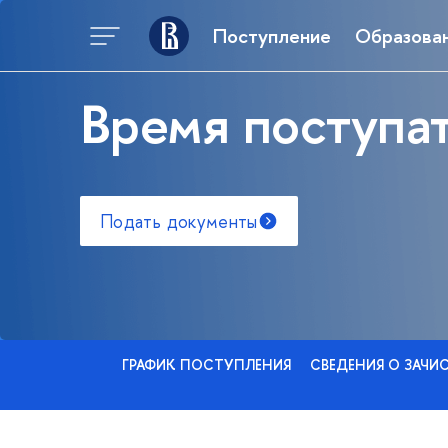
Поступление
Образова
Время поступат
Подать документы
ГРАФИК ПОСТУПЛЕНИЯ
СВЕДЕНИЯ О ЗАЧИ