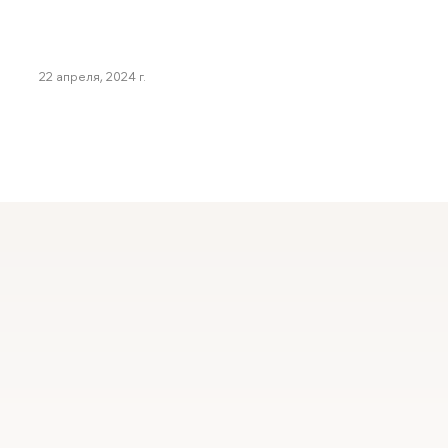
22 апреля, 2024 г.