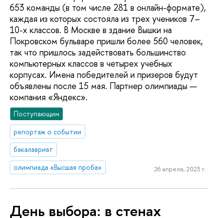
653 команды (в том числе 281 в онлайн-формате),
каждая из которых состояла из трех учеников 7–
10-х классов. В Москве в здание Вышки на
Покровском бульваре пришли более 560 человек,
так что пришлось задействовать большинство
компьютерных классов в четырех учебных
корпусах. Имена победителей и призеров будут
объявлены после 15 мая. Партнер олимпиады —
компания «Яндекс».
Поступающим
репортаж о событии
бакалавриат
олимпиада «Высшая проба»
26 апреля, 2023 г.
День выбора: в стенах