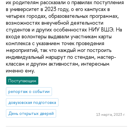
их родителям рассказали о правилах поступления
в университет в 2023 году, о его кампусах в
четырех городах, образовательных программах,
возможностях внеучебной деятельности
студентов и других особенностях НИУ ВШЭ. На
входе волонтеры выдавали участникам карты
комплекса с указанием точек проведения
мероприятий, так что каждый мог построить
индивидуальный маршрут по стендам, мастер-
классам и другим активностям, интересным
именно ему.
Поступающим
репортаж о событии
довузовская подготовка
День открытых дверей
13 марта, 2023 г.