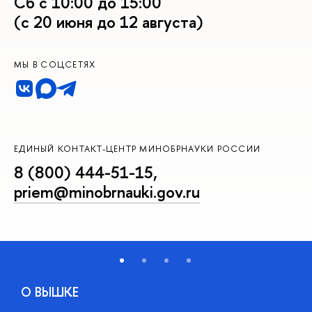
Сб с 10:00 до 15:00
(с 20 июня до 12 августа)
МЫ В СОЦСЕТЯХ
ЕДИНЫЙ КОНТАКТ-ЦЕНТР МИНОБРНАУКИ РОССИИ
8 (800) 444-51-15
,
priem@minobrnauki.gov.ru
О ВЫШКЕ