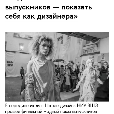
выпускников — показать
себя как дизайнера»
В середине июля в Школе дизайна НИУ ВШЭ
прошел финальный модный показ выпускников