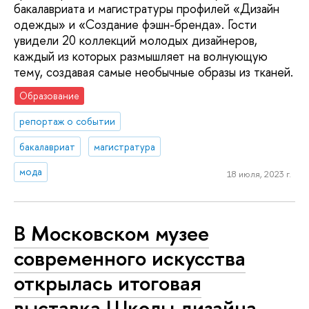
бакалавриата и магистратуры профилей «Дизайн
одежды» и «Создание фэшн-бренда». Гости
увидели 20 коллекций молодых дизайнеров,
каждый из которых размышляет на волнующую
тему, создавая самые необычные образы из тканей.
Образование
репортаж о событии
бакалавриат
магистратура
мода
18 июля, 2023 г.
В Московском музее
современного искусства
открылась итоговая
выставка Школы дизайна