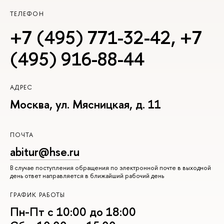
ТЕЛЕФОН
+7 (495) 771-32-42
,
+7
(495) 916-88-44
АДРЕС
Москва, ул. Мясницкая, д. 11
ПОЧТА
abitur@hse.ru
В случае поступления обращения по электронной почте в выходной
день ответ направляется в ближайший рабочий день
ГРАФИК РАБОТЫ
Пн-Пт с 10:00 до 18:00