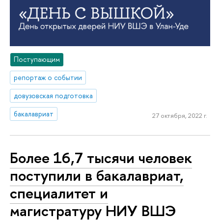
Поступающим
репортаж о событии
довузовская подготовка
бакалавриат
27 октября, 2022 г.
Более 16,7 тысячи человек
поступили в бакалавриат,
специалитет и
магистратуру НИУ ВШЭ