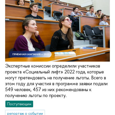
Экспертные комиссии определили участников
проекта «Социальный лифт» 2022 года, которые
могут претендовать на получение льготы. Всего в
этом году для участия в программе заявки подали
549 человек, 457 из них рекомендованы к
получению льготы по проекту.
Поступающим
репортаж о событии