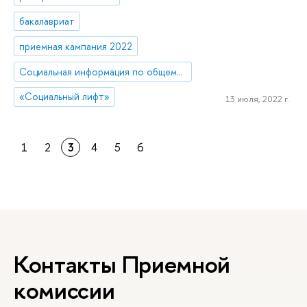
бакалавриат
приемная кампания 2022
Социальная информация по общему образованию
«Социальный лифт»
13 июля, 2022 г.
1
2
3
4
5
6
Контакты Приемной
комиссии