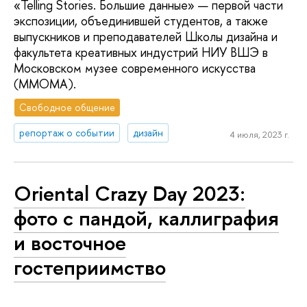
«Telling Stories. Большие данные» — первой части
экспозиции, объединившей студентов, а также
выпускников и преподавателей Школы дизайна и
факультета креативных индустрий НИУ ВШЭ в
Московском музее современного искусства
(MMOMA).
Свободное общение
репортаж о событии
дизайн
4 июля, 2023 г.
Oriental Crazy Day 2023:
фото с пандой, каллиграфия
и восточное
гостеприимство