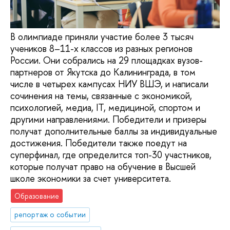
В олимпиаде приняли участие более 3 тысяч
учеников 8–11-х классов из разных регионов
России. Они собрались на 29 площадках вузов-
партнеров от Якутска до Калининграда, в том
числе в четырех кампусах НИУ ВШЭ, и написали
сочинения на темы, связанные с экономикой,
психологией, медиа, IT, медициной, спортом и
другими направлениями. Победители и призеры
получат дополнительные баллы за индивидуальные
достижения. Победители также поедут на
суперфинал, где определится топ-30 участников,
которые получат право на обучение в Высшей
школе экономики за счет университета.
Образование
репортаж о событии