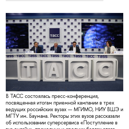
В ТАСС состоялась пресс-конференция,
посвященная итогам приемной кампании в трех
ведущих российских вузах — МГИМО, НИУ ВШЭ и
МГТУ им. Баумана. Ректоры этих вузов рассказали
об использовании суперсервиса «Поступление в