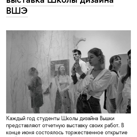
ВШЭ
Каждый год студенты Школы дизайна Вышки
представляют отчетную выставку своих работ. В
конце июня состоялось торжественное открытие