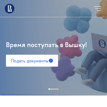
Время поступать в Вышку!
Подать документы