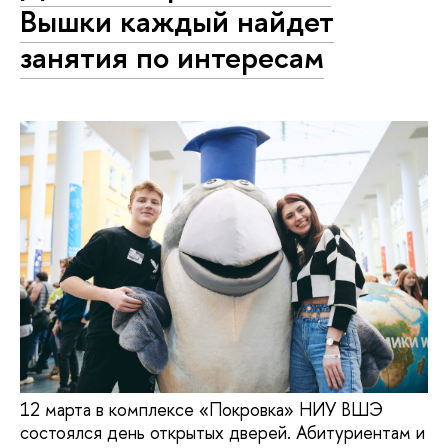
Вышки каждый найдет
занятия по интересам
12 марта в комплексе «Покровка» НИУ ВШЭ
состоялся день открытых дверей. Абитуриентам и