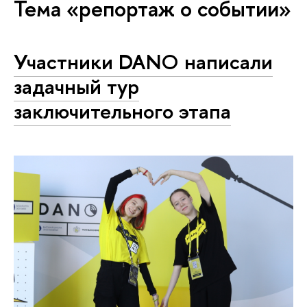
Тема «репортаж о событии»
Участники DANO написали
задачный тур
заключительного этапа