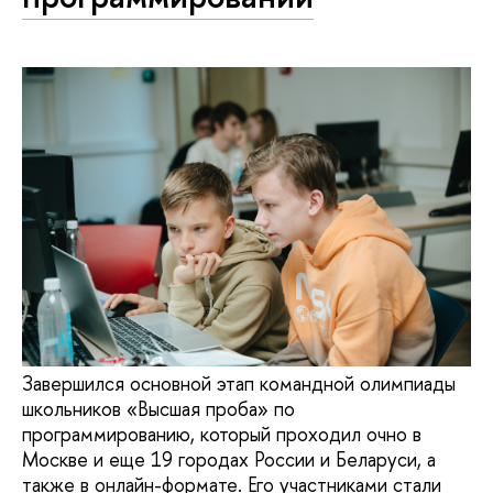
Завершился основной этап командной олимпиады
школьников «Высшая проба» по
программированию, который проходил очно в
Москве и еще 19 городах России и Беларуси, а
также в онлайн-формате. Его участниками стали