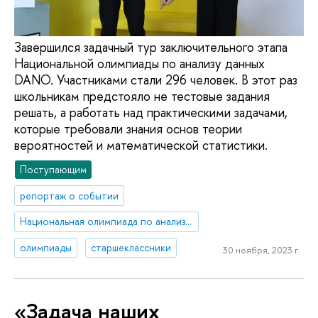
Завершился задачный тур заключительного этапа
Национальной олимпиады по анализу данных
DANO. Участниками стали 296 человек. В этот раз
школьникам предстояло не тестовые задания
решать, а работать над практическими задачами,
которые требовали знания основ теории
вероятностей и математической статистики.
Поступающим
репортаж о событии
Национальная олимпиада по анализу данных «DANO»
олимпиады
старшеклассники
30 ноября, 2023 г.
«Задача наших