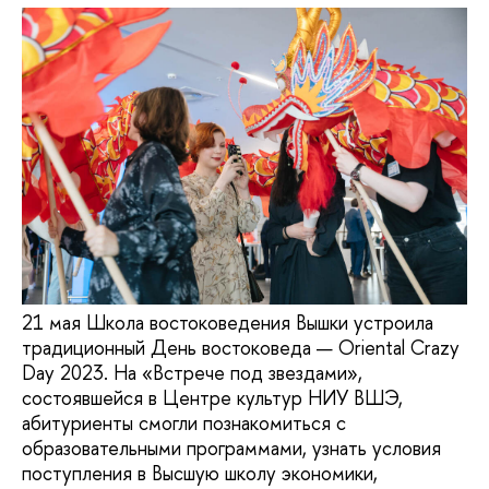
21 мая Школа востоковедения Вышки устроила
традиционный День востоковеда — Oriental Crazy
Day 2023. На «Встрече под звездами»,
состоявшейся в Центре культур НИУ ВШЭ,
абитуриенты смогли познакомиться с
образовательными программами, узнать условия
поступления в Высшую школу экономики,