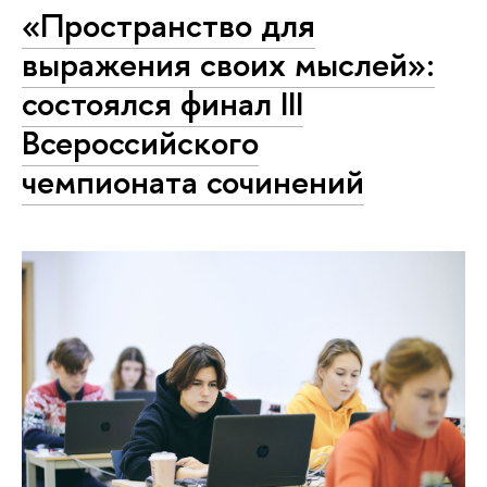
«Пространство для
выражения своих мыслей»:
состоялся финал III
Всероссийского
чемпионата сочинений