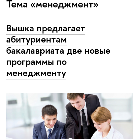
Тема «менеджмент»
Вышка предлагает
абитуриентам
бакалавриата две новые
программы по
менеджменту