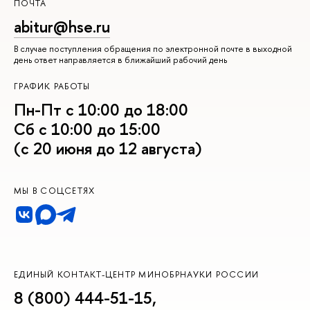
ПОЧТА
abitur@hse.ru
В случае поступления обращения по электронной почте в выходной
день ответ направляется в ближайший рабочий день
ГРАФИК РАБОТЫ
Пн-Пт с 10:00 до 18:00
Сб с 10:00 до 15:00
(с 20 июня до 12 августа)
МЫ В СОЦСЕТЯХ
ЕДИНЫЙ КОНТАКТ-ЦЕНТР МИНОБРНАУКИ РОССИИ
8 (800) 444-51-15
,