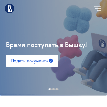
Время поступать в Вышку!
Подать документы