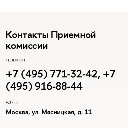
Контакты Приемной
комиссии
ТЕЛЕФОН
+7 (495) 771-32-42
,
+7
(495) 916-88-44
АДРЕС
Москва, ул. Мясницкая, д. 11