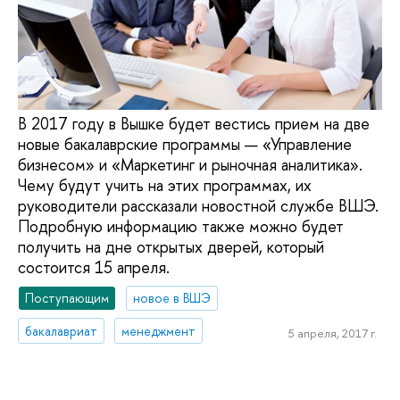
В 2017 году в Вышке будет вестись прием на две
новые бакалаврские программы — «Управление
бизнесом» и «Маркетинг и рыночная аналитика».
Чему будут учить на этих программах, их
руководители рассказали новостной службе ВШЭ.
Подробную информацию также можно будет
получить на дне открытых дверей, который
состоится 15 апреля.
Поступающим
новое в ВШЭ
бакалавриат
менеджмент
5 апреля, 2017 г.