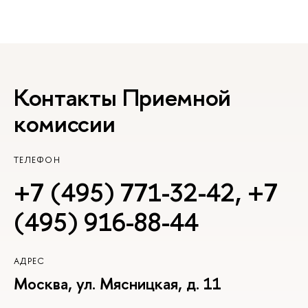
Контакты Приемной
комиссии
ТЕЛЕФОН
+7 (495) 771-32-42
,
+7
(495) 916-88-44
АДРЕС
Москва, ул. Мясницкая, д. 11