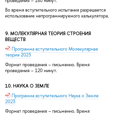
проведения – 180 минут.
Во время вступительного испытания разрешается
использование непрограммируемого калькулятора.
9. МОЛЕКУЛЯРНАЯ ТЕОРИЯ СТРОЕНИЯ
ВЕЩЕСТВ
Программа вступительного Молекулярная
теория 2023
Формат проведения – письменно. Время
проведения – 120 минут.
10. НАУКА О ЗЕМЛЕ
Программа вступительного Наука о Земле
2023
Формат проведения – письменно. Время