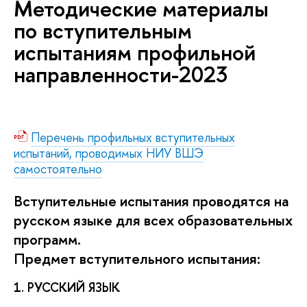
Методические материалы
по вступительным
испытаниям профильной
направленности-2023
Перечень профильных вступительных
испытаний, проводимых НИУ ВШЭ
самостоятельно
Вступительные испытания проводятся на
русском языке для всех образовательных
программ.
Предмет вступительного испытания:
1. РУССКИЙ ЯЗЫК