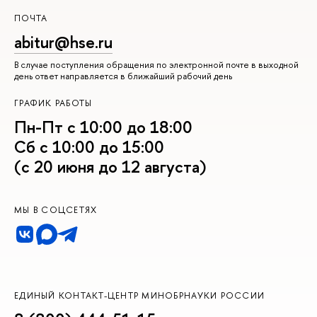
ПОЧТА
abitur@hse.ru
В случае поступления обращения по электронной почте в выходной
день ответ направляется в ближайший рабочий день
ГРАФИК РАБОТЫ
Пн-Пт с 10:00 до 18:00
Сб с 10:00 до 15:00
(с 20 июня до 12 августа)
МЫ В СОЦСЕТЯХ
ЕДИНЫЙ КОНТАКТ-ЦЕНТР МИНОБРНАУКИ РОССИИ