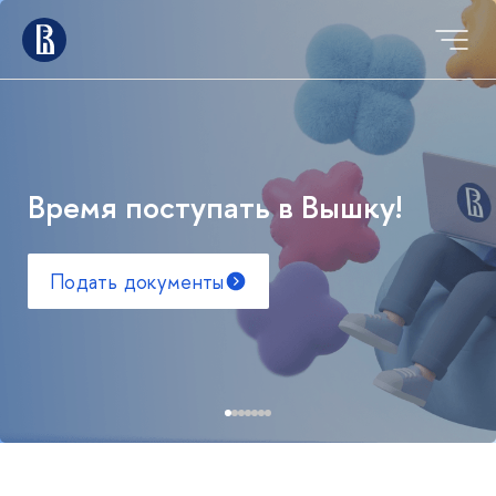
Время поступать в Вышку!
Подать документы