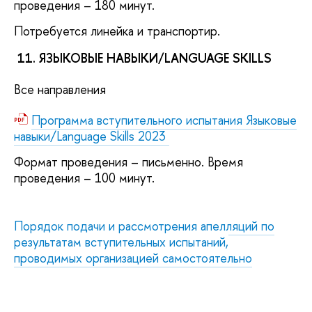
проведения – 180 минут.
Потребуется линейка и транспортир.
11. ЯЗЫКОВЫЕ НАВЫКИ/LANGUAGE SKILLS
Все направления
Программа вступительного испытания Языковые
навыки/Language Skills 2023
Формат проведения – письменно. Время
проведения – 100 минут.
Порядок подачи и рассмотрения апелляций по
результатам вступительных испытаний,
проводимых организацией самостоятельно