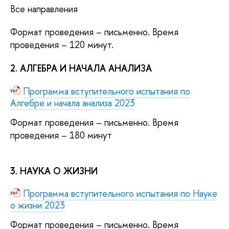
Все направления
Формат проведения – письменно. Время
проведения – 120 минут.
2. АЛГЕБРА И НАЧАЛА АНАЛИЗА
Программа вступительного испытания по
Алгебре и начала анализа 2023
Формат проведения – письменно. Время
проведения – 180 минут
3. НАУКА О ЖИЗНИ
Программа вступительного испытания по Науке
о жизни 2023
Формат проведения – письменно. Время