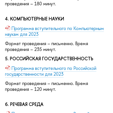
проведения – 180 минут.
4. КОМПЬЮТЕРНЫЕ НАУКИ
Программа вступительного по Компьютерным
наукам для 2023
Формат проведения – письменно. Время
проведения – 235 минут.
5. РОССИЙСКАЯ ГОСУДАРСТВЕННОСТЬ
Программа вступительного по Российской
государственности для 2023
Формат проведения – письменно. Время
проведения – 120 минут.
6. РЕЧЕВАЯ СРЕДА