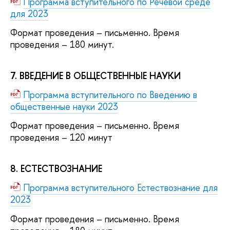
Программа вступительного по Речевой среде
для 2023
Формат проведения – письменно. Время
проведения – 180 минут.
7. ВВЕДЕНИЕ В ОБЩЕСТВЕННЫЕ НАУКИ
Программа вступительного по Введению в
общественные науки 2023
Формат проведения – письменно. Время
проведения – 120 минут
8. ЕСТЕСТВОЗНАНИЕ
Программа вступительного Естествознание для
2023
Формат проведения – письменно. Время