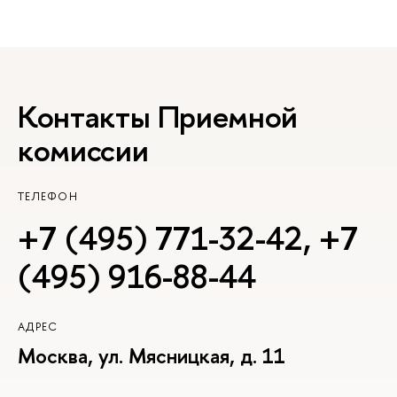
Контакты Приемной
комиссии
ТЕЛЕФОН
+7 (495) 771-32-42
,
+7
(495) 916-88-44
АДРЕС
Москва, ул. Мясницкая, д. 11