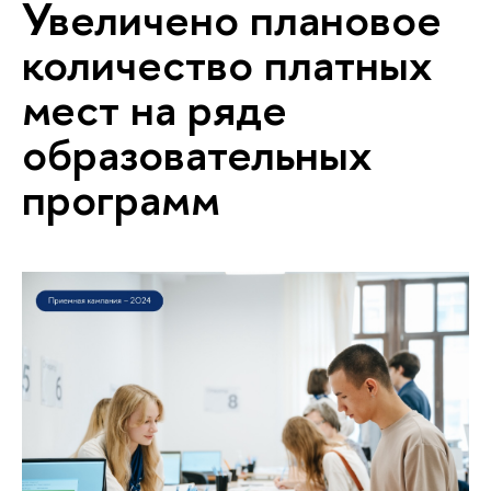
Увеличено плановое
количество платных
мест на ряде
образовательных
программ