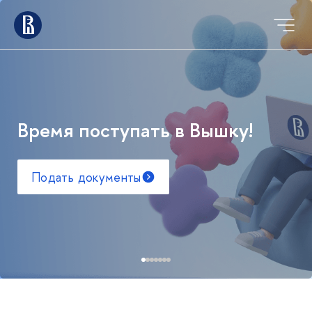
Время поступать в Вышку!
Подать документы