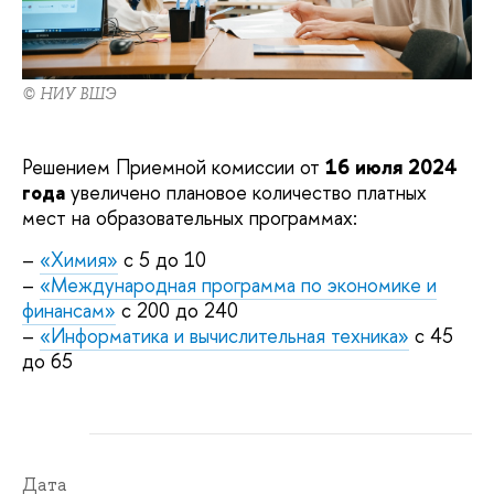
© НИУ ВШЭ
Решением Приемной комиссии от
16 июля 2024
года
увеличено плановое количество платных
мест на образовательных программах:
–
«Химия»
с 5 до 10
–
«Международная программа по экономике и
финансам»
с 200 до 240
–
«Информатика и вычислительная техника»
с 45
до 65
Дата