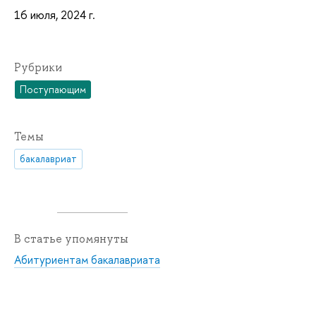
16 июля, 2024 г.
Рубрики
Поступающим
Темы
бакалавриат
В статье упомянуты
Абитуриентам бакалавриата