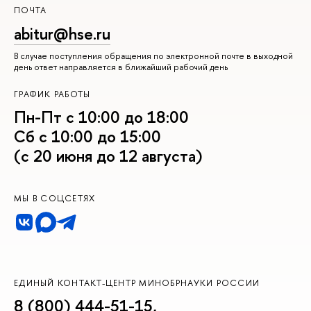
ПОЧТА
abitur@hse.ru
В случае поступления обращения по электронной почте в выходной
день ответ направляется в ближайший рабочий день
ГРАФИК РАБОТЫ
Пн-Пт с 10:00 до 18:00
Сб с 10:00 до 15:00
(с 20 июня до 12 августа)
МЫ В СОЦСЕТЯХ
ЕДИНЫЙ КОНТАКТ-ЦЕНТР МИНОБРНАУКИ РОССИИ
8 (800) 444-51-15
,