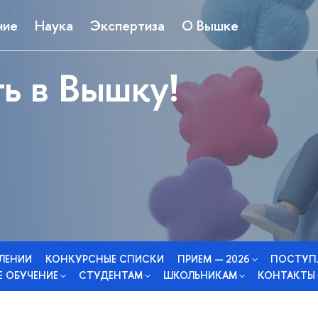
ние
Наука
Экспертиза
О Вышке
ь в Вышку!
СЛЕНИИ
КОНКУРСНЫЕ СПИСКИ
ПРИЕМ — 2026
ПОСТУП
 ОБУЧЕНИЕ
СТУДЕНТАМ
ШКОЛЬНИКАМ
КОНТАКТЫ