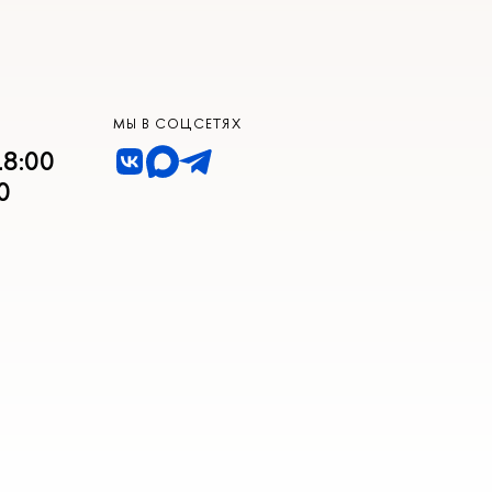
МЫ В СОЦСЕТЯХ
18:00
0