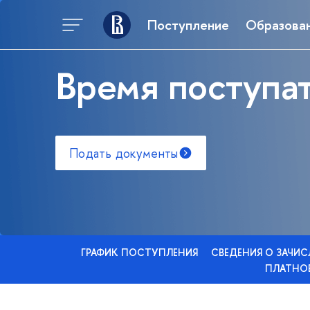
Поступление
Образова
Время поступат
Подать документы
ГРАФИК ПОСТУПЛЕНИЯ
СВЕДЕНИЯ О ЗАЧИ
ПЛАТНОЕ