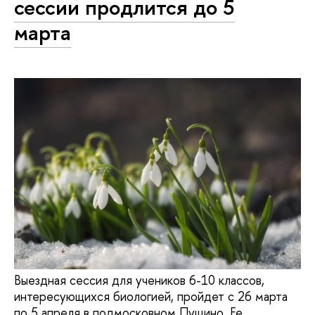
сессии продлится до 5
марта
Выездная сессия для учеников 6-10 классов,
интересующихся биологией, пройдет с 26 марта
по 5 апреля в подмосковном Пущино. Ее