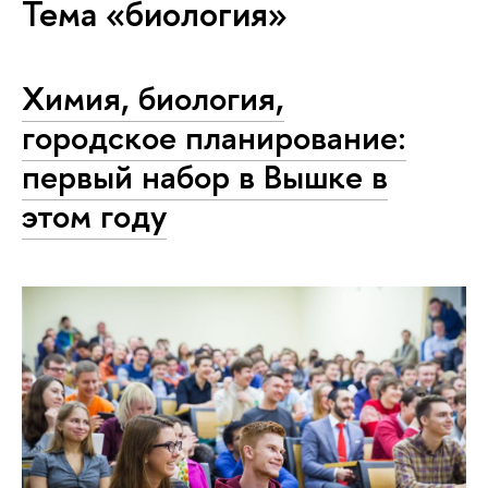
Тема «биология»
Химия, биология,
городское планирование:
первый набор в Вышке в
этом году