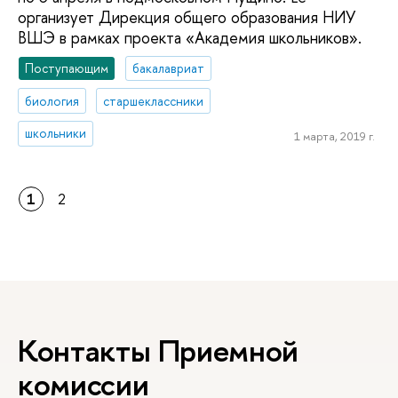
организует Дирекция общего образования НИУ
ВШЭ в рамках проекта «Академия школьников».
Поступающим
бакалавриат
биология
старшеклассники
школьники
1 марта, 2019 г.
1
2
Контакты Приемной
комиссии