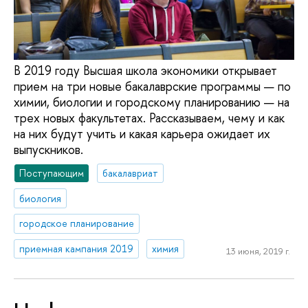
В 2019 году Высшая школа экономики открывает
прием на три новые бакалаврские программы — по
химии, биологии и городскому планированию — на
трех новых факультетах. Рассказываем, чему и как
на них будут учить и какая карьера ожидает их
выпускников.
Поступающим
бакалавриат
биология
городское планирование
приемная кампания 2019
химия
13 июня, 2019 г.