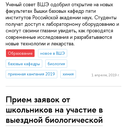
Ученый совет ВШЭ одобрил открытие на новых
факультетах Вышки базовых кафедр пяти
институтов Российской академии наук. Студенты
получат доступ к лабораторному оборудованию и
смогут своими глазами увидеть, как проводятся
современные исследования и разрабатываются
новые технологии и лекарства.
Образование
новое в ВШЭ
базовые кафедры
биология
приемная кампания 2019
химия
1 апреля, 2019 г.
Прием заявок от
школьников на участие в
выездной биологической