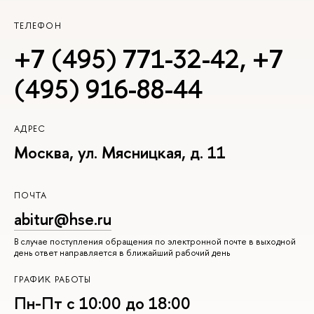
ТЕЛЕФОН
+7 (495) 771-32-42
,
+7
(495) 916-88-44
АДРЕС
Москва, ул. Мясницкая, д. 11
ПОЧТА
abitur@hse.ru
В случае поступления обращения по электронной почте в выходной
день ответ направляется в ближайший рабочий день
ГРАФИК РАБОТЫ
Пн-Пт с 10:00 до 18:00