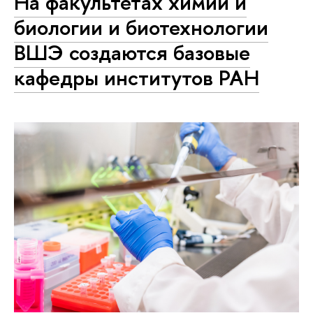
На факультетах химии и
биологии и биотехнологии
ВШЭ создаются базовые
кафедры институтов РАН