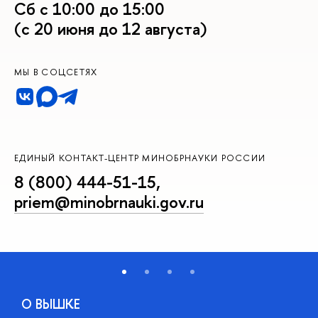
Сб с 10:00 до 15:00
(с 20 июня до 12 августа)
МЫ В СОЦСЕТЯХ
ЕДИНЫЙ КОНТАКТ-ЦЕНТР МИНОБРНАУКИ РОССИИ
8 (800) 444-51-15
,
priem@minobrnauki.gov.ru
О ВЫШКЕ