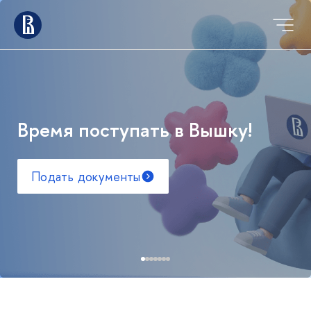
Время поступать в Вышку!
Подать документы