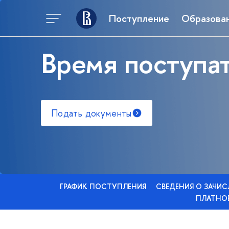
Поступление
Образова
Время поступат
Подать документы
ГРАФИК ПОСТУПЛЕНИЯ
СВЕДЕНИЯ О ЗАЧИ
ПЛАТНОЕ