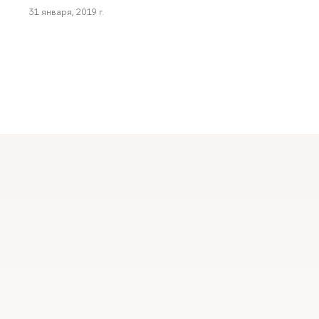
31 января, 2019 г.