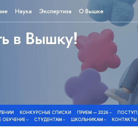
ние
Наука
Экспертиза
О Вышке
ь в Вышку!
СЛЕНИИ
КОНКУРСНЫЕ СПИСКИ
ПРИЕМ — 2026
ПОСТУП
 ОБУЧЕНИЕ
СТУДЕНТАМ
ШКОЛЬНИКАМ
КОНТАКТЫ