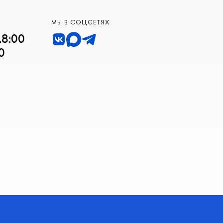
МЫ В СОЦСЕТЯХ
18:00
0