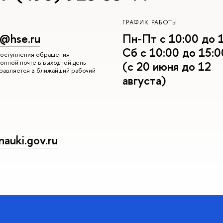
ГРАФИК РАБОТЫ
r@hse.ru
Пн-Пт с 10:00 до 
Сб с 10:00 до 15:0
 поступления обращения
онной почте в выходной день
(с 20 июня до 12
правляется в ближайший рабочий
августа)
auki.gov.ru