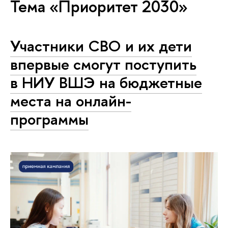
Тема «Приоритет 2030»
Участники СВО и их дети
впервые смогут поступить
в НИУ ВШЭ на бюджетные
места на онлайн-
программы