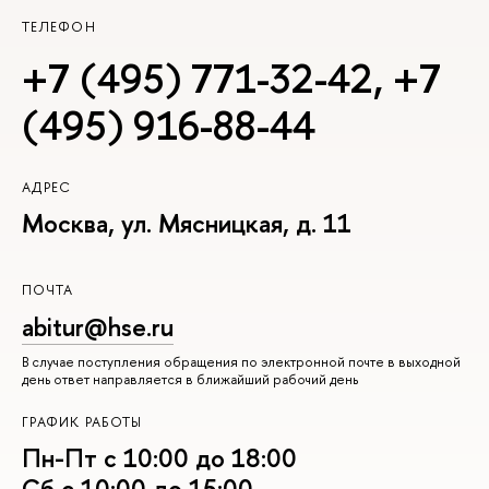
ТЕЛЕФОН
+7 (495) 771-32-42
,
+7
(495) 916-88-44
АДРЕС
Москва, ул. Мясницкая, д. 11
ПОЧТА
abitur@hse.ru
В случае поступления обращения по электронной почте в выходной
день ответ направляется в ближайший рабочий день
ГРАФИК РАБОТЫ
Пн-Пт с 10:00 до 18:00
Сб с 10:00 до 15:00