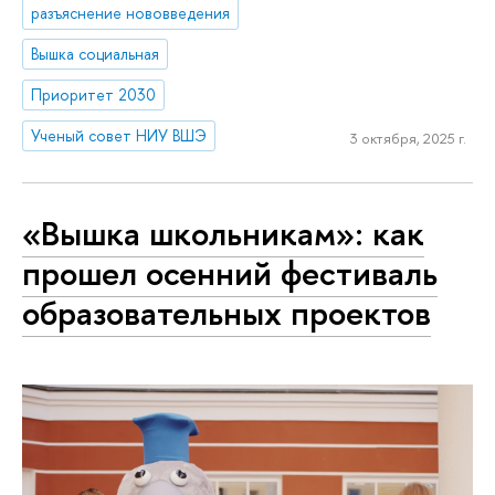
разъяснение нововведения
Вышка социальная
Приоритет 2030
Ученый совет НИУ ВШЭ
3 октября, 2025 г.
«Вышка школьникам»: как
прошел осенний фестиваль
образовательных проектов