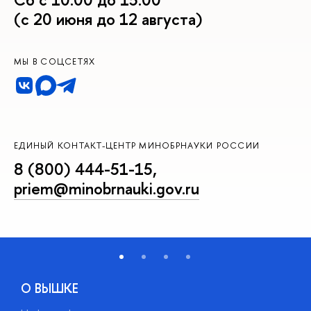
(с 20 июня до 12 августа)
МЫ В СОЦСЕТЯХ
ЕДИНЫЙ КОНТАКТ-ЦЕНТР МИНОБРНАУКИ РОССИИ
8 (800) 444-51-15
,
priem@minobrnauki.gov.ru
О ВЫШКЕ