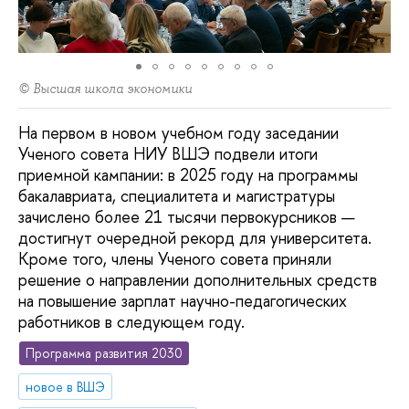
© Высшая школа экономики
На первом в новом учебном году заседании
Ученого совета НИУ ВШЭ подвели итоги
приемной кампании: в 2025 году на программы
бакалавриата, специалитета и магистратуры
зачислено более 21 тысячи первокурсников —
достигнут очередной рекорд для университета.
Кроме того, члены Ученого совета приняли
решение о направлении дополнительных средств
на повышение зарплат научно-педагогических
работников в следующем году.
Программа развития 2030
новое в ВШЭ