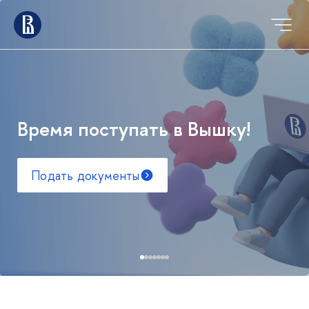
Время поступать в Вышку!
Подать документы