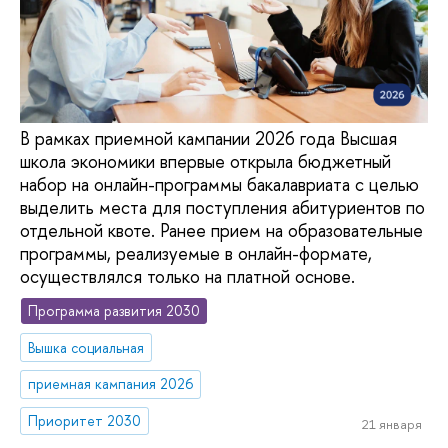
В рамках приемной кампании 2026 года Высшая
школа экономики впервые открыла бюджетный
набор на онлайн-программы бакалавриата с целью
выделить места для поступления абитуриентов по
отдельной квоте. Ранее прием на образовательные
программы, реализуемые в онлайн-формате,
осуществлялся только на платной основе.
Программа развития 2030
Вышка социальная
приемная кампания 2026
Приоритет 2030
21 января