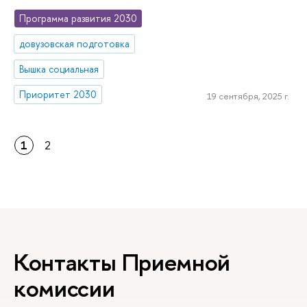
Программа развития 2030
довузовская подготовка
Вышка социальная
Приоритет 2030
19 сентября, 2025 г.
1
2
Контакты Приемной
комиссии