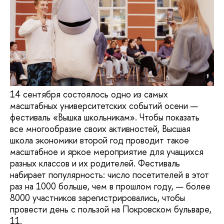
14 сентября состоялось одно из самых
масштабных университетских событий осени —
фестиваль «Вышка школьникам». Чтобы показать
все многообразие своих активностей, Высшая
школа экономики второй год проводит такое
масштабное и яркое мероприятие для учащихся
разных классов и их родителей. Фестиваль
набирает популярность: число посетителей в этот
раз на 1000 больше, чем в прошлом году, — более
8000 участников зарегистрировались, чтобы
провести день с пользой на Покровском бульваре,
11.