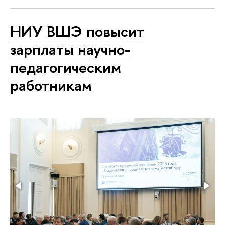
НИУ ВШЭ повысит
зарплаты научно-
педагогическим
работникам