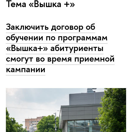
Тема «Вышка +»
Заключить договор об
обучении по программам
«Вышка+» абитуриенты
смогут во время приемной
кампании