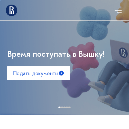
Время поступать в Вышку!
Подать документы