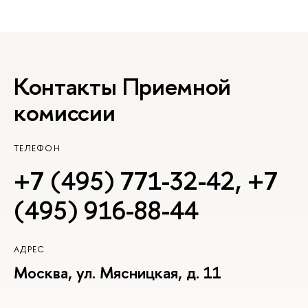
Контакты Приемной
комиссии
ТЕЛЕФОН
+7 (495) 771-32-42
,
+7
(495) 916-88-44
АДРЕС
Москва, ул. Мясницкая, д. 11