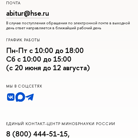
ПОЧТА
abitur@hse.ru
В случае поступления обращения по электронной почте в выходной
день ответ направляется в ближайший рабочий день
ГРАФИК РАБОТЫ
Пн-Пт с 10:00 до 18:00
Сб с 10:00 до 15:00
(с 20 июня до 12 августа)
МЫ В СОЦСЕТЯХ
ЕДИНЫЙ КОНТАКТ-ЦЕНТР МИНОБРНАУКИ РОССИИ
8 (800) 444-51-15
,