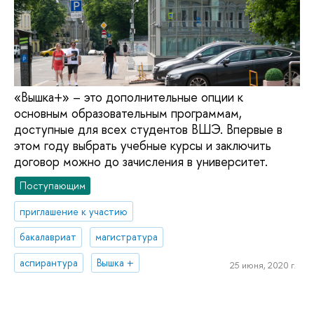
«Вышка+» – это дополнительные опции к
основным образовательным программам,
доступные для всех студентов ВШЭ. Впервые в
этом году выбрать учебные курсы и заключить
договор можно до зачисления в университет.
Поступающим
приглашение к участию
бакалавриат
магистратура
аспирантура
Вышка +
25 июня, 2020 г.