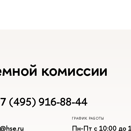
емной комиссии
7 (495) 916-88-44
ГРАФИК РАБОТЫ
r@hse.ru
Пн-Пт с 10:00 до 