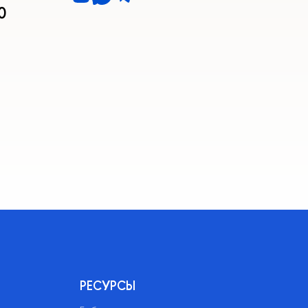
0
РЕСУРСЫ