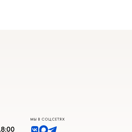
МЫ В СОЦСЕТЯХ
18:00