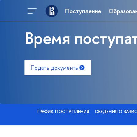
Поступление
Образова
Время поступат
Подать документы
ГРАФИК ПОСТУПЛЕНИЯ
СВЕДЕНИЯ О ЗАЧИ