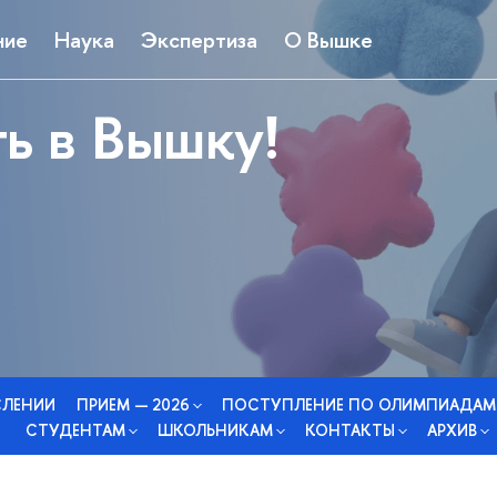
ние
Наука
Экспертиза
О Вышке
ь в Вышку!
СЛЕНИИ
ПРИЕМ — 2026
ПОСТУПЛЕНИЕ ПО ОЛИМПИАДАМ
СТУДЕНТАМ
ШКОЛЬНИКАМ
КОНТАКТЫ
АРХИВ