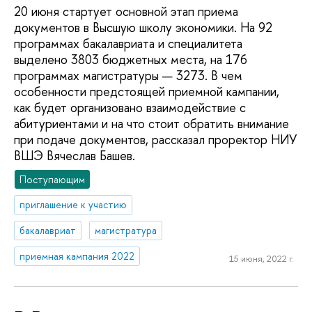
20 июня стартует основной этап приема
документов в Высшую школу экономики. На 92
программах бакалавриата и специалитета
выделено 3803 бюджетных места, на 176
программах магистратуры — 3273. В чем
особенности предстоящей приемной кампании,
как будет организовано взаимодействие с
абитуриентами и на что стоит обратить внимание
при подаче документов, рассказал проректор НИУ
ВШЭ Вячеслав Башев.
Поступающим
приглашение к участию
бакалавриат
магистратура
приемная кампания 2022
15 июня, 2022 г.