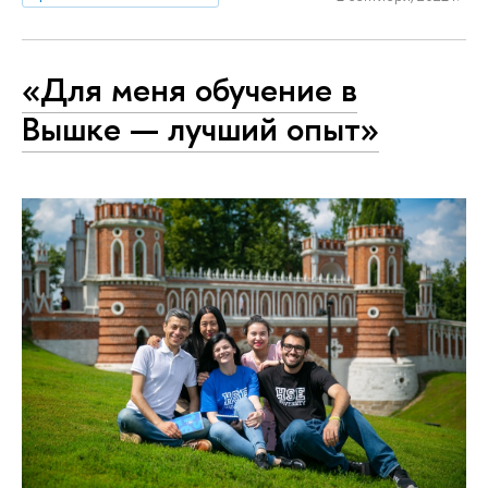
«Для меня обучение в
Вышке — лучший опыт»