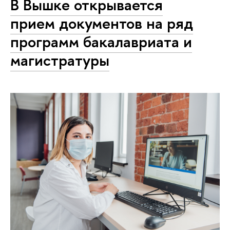
В Вышке открывается
прием документов на ряд
программ бакалавриата и
магистратуры