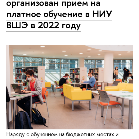
организован прием на
платное обучение в НИУ
ВШЭ в 2022 году
Наряду с обучением на бюджетных местах и