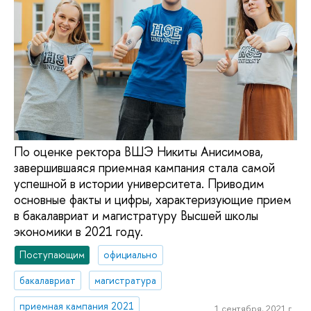
По оценке ректора ВШЭ Никиты Анисимова,
завершившаяся приемная кампания стала самой
успешной в истории университета. Приводим
основные факты и цифры, характеризующие прием
в бакалавриат и магистратуру Высшей школы
экономики в 2021 году.
Поступающим
официально
бакалавриат
магистратура
приемная кампания 2021
1 сентября, 2021 г.