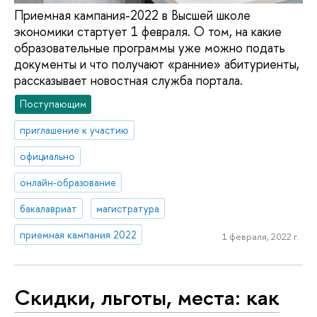
Приемная кампания-2022 в Высшей школе
экономики стартует 1 февраля. О том, на какие
образовательные программы уже можно подать
документы и что получают «ранние» абитуриенты,
рассказывает новостная служба портала.
Поступающим
приглашение к участию
официально
онлайн-образование
бакалавриат
магистратура
приемная кампания 2022
1 февраля, 2022 г.
Скидки, льготы, места: как