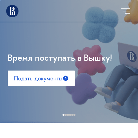
Время поступать в Вышку!
Подать документы