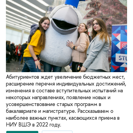
Абитуриентов ждет увеличение бюджетных мест,
расширение перечня индивидуальных достижений,
изменения в составе вступительных испытаний на
некоторых направлениях, появление новых и
усовершенствование старых программ в
бакалавриате и магистратуре. Рассказываем о
наиболее важных пунктах, касающихся приема в
НИУ ВШЭ в 2022 году.