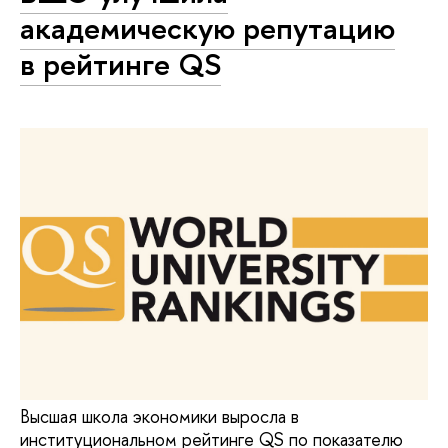
академическую репутацию
в рейтинге QS
Высшая школа экономики выросла в
институциональном рейтинге QS по показателю