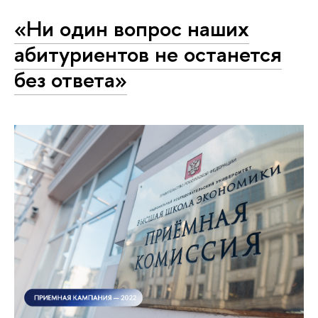
«Ни один вопрос наших
абитуриентов не останется
без ответа»