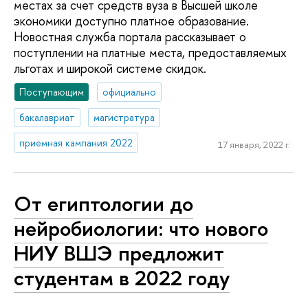
местах за счет средств вуза в Высшей школе
экономики доступно платное образование.
Новостная служба портала рассказывает о
поступлении на платные места, предоставляемых
льготах и широкой системе скидок.
Поступающим
официально
бакалавриат
магистратура
приемная кампания 2022
17 января, 2022 г.
От египтологии до
нейробиологии: что нового
НИУ ВШЭ предложит
студентам в 2022 году