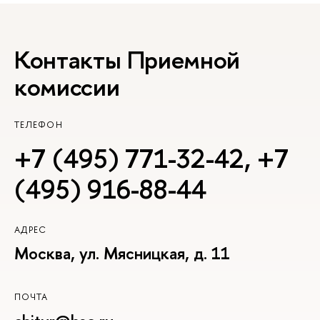
Контакты Приемной
комиссии
ТЕЛЕФОН
+7 (495) 771-32-42
,
+7
(495) 916-88-44
АДРЕС
Москва, ул. Мясницкая, д. 11
ПОЧТА