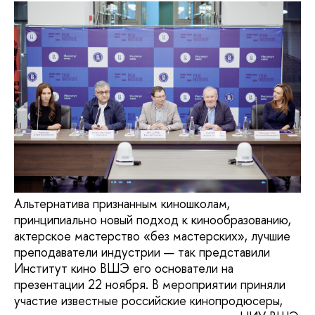
Альтернатива признанным киношколам,
принципиально новый подход к кинообразованию,
актерское мастерство «без мастерских», лучшие
преподаватели индустрии — так представили
Институт кино ВШЭ его основатели на
презентации 22 ноября. В мероприятии приняли
участие известные российские кинопродюсеры,