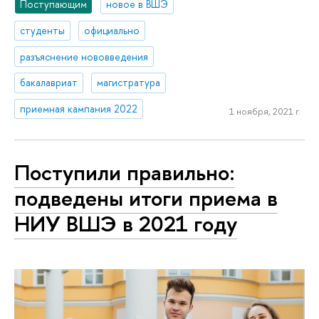
Поступающим
новое в ВШЭ
студенты
официально
разъяснение нововведения
бакалавриат
магистратура
приемная кампания 2022
1 ноября, 2021 г.
Поступили правильно:
подведены итоги приема в
НИУ ВШЭ в 2021 году