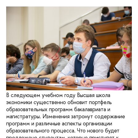
В следующем учебном году Высшая школа
экономики существенно обновит портфель
образовательных программ бакалавриата и
магистратуры. Изменения затронут содержание
программ и различные аспекты организации
образовательного процесса. Что нового будет
предложено студентам, которые приступят к