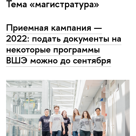
Тема «магистратура»
Приемная кампания —
2022: подать документы на
некоторые программы
ВШЭ можно до сентября