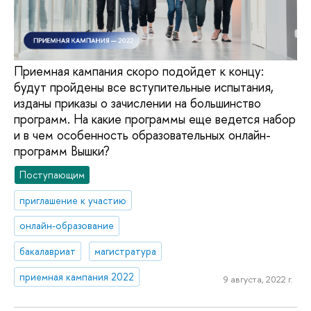
Приемная кампания скоро подойдет к концу:
будут пройдены все вступительные испытания,
изданы приказы о зачислении на большинство
программ. На какие программы еще ведется набор
и в чем особенность образовательных онлайн-
программ Вышки?
Поступающим
приглашение к участию
онлайн-образование
бакалавриат
магистратура
приемная кампания 2022
9 августа, 2022 г.