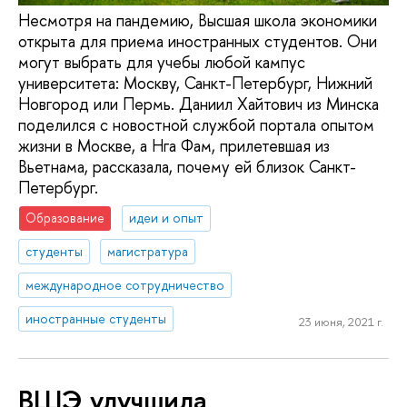
Несмотря на пандемию, Высшая школа экономики
открыта для приема иностранных студентов. Они
могут выбрать для учебы любой кампус
университета: Москву, Санкт-Петербург, Нижний
Новгород или Пермь. Даниил Хайтович из Минска
поделился с новостной службой портала опытом
жизни в Москве, а Нга Фам, прилетевшая из
Вьетнама, рассказала, почему ей близок Санкт-
Петербург.
Образование
идеи и опыт
студенты
магистратура
международное сотрудничество
иностранные студенты
23 июня, 2021 г.
ВШЭ улучшила