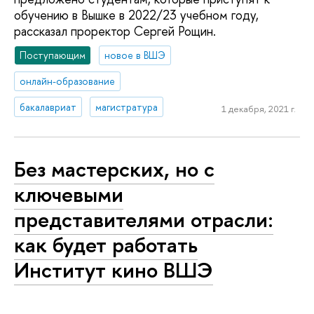
обучению в Вышке в 2022/23 учебном году,
рассказал проректор Сергей Рощин.
Поступающим
новое в ВШЭ
онлайн-образование
бакалавриат
магистратура
1 декабря, 2021 г.
Без мастерских, но с
ключевыми
представителями отрасли:
как будет работать
Институт кино ВШЭ