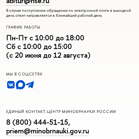
abitur@hse.ru
В случае поступления обращения по электронной почте в выходной
день ответ направляется в ближайший рабочий день
ГРАФИК РАБОТЫ
Пн-Пт с 10:00 до 18:00
Сб с 10:00 до 15:00
(с 20 июня до 12 августа)
МЫ В СОЦСЕТЯХ
ЕДИНЫЙ КОНТАКТ-ЦЕНТР МИНОБРНАУКИ РОССИИ
8 (800) 444-51-15
,
priem@minobrnauki.gov.ru