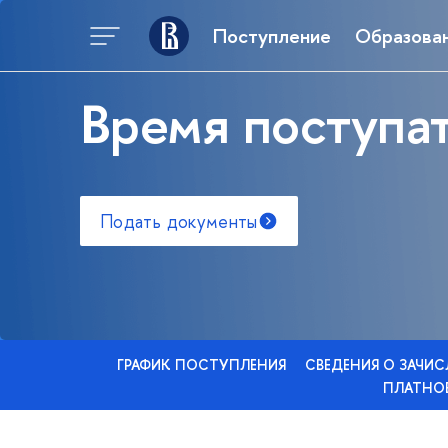
Поступление
Образова
Время поступат
Подать документы
ГРАФИК ПОСТУПЛЕНИЯ
СВЕДЕНИЯ О ЗАЧИ
ПЛАТНОЕ