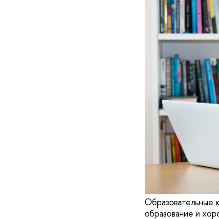
Образовательные 
образование и хор