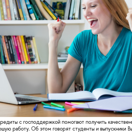
кредиты с господдержкой помогают получить качестве
ошую работу. Об этом говорят студенты и выпускники В