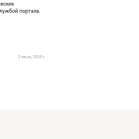
ческих
службой портала.
3 июля, 2020 г.