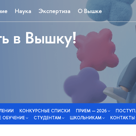
ние
Наука
Экспертиза
О Вышке
ь в Вышку!
СЛЕНИИ
КОНКУРСНЫЕ СПИСКИ
ПРИЕМ — 2026
ПОСТУП
 ОБУЧЕНИЕ
СТУДЕНТАМ
ШКОЛЬНИКАМ
КОНТАКТЫ