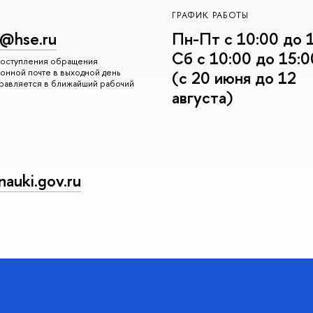
ГРАФИК РАБОТЫ
r@hse.ru
Пн-Пт с 10:00 до 
Сб с 10:00 до 15:0
 поступления обращения
онной почте в выходной день
(с 20 июня до 12
правляется в ближайший рабочий
августа)
auki.gov.ru