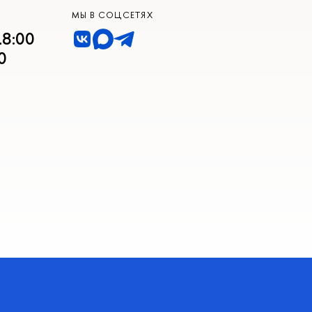
МЫ В СОЦСЕТЯХ
18:00
0