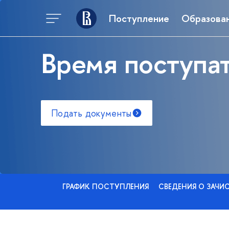
Поступление
Образова
Время поступат
Подать документы
ГРАФИК ПОСТУПЛЕНИЯ
СВЕДЕНИЯ О ЗАЧИ