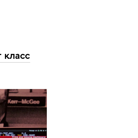
 класс