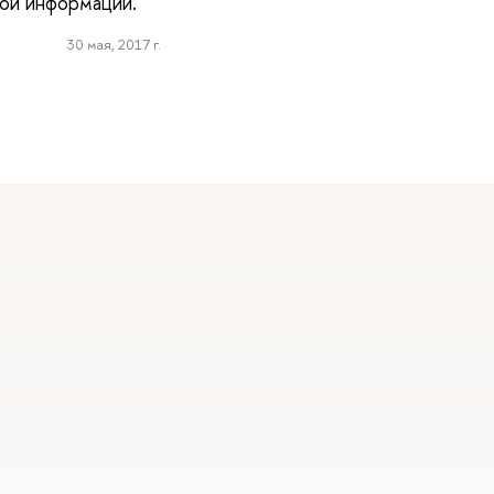
ной информации.
30 мая, 2017 г.