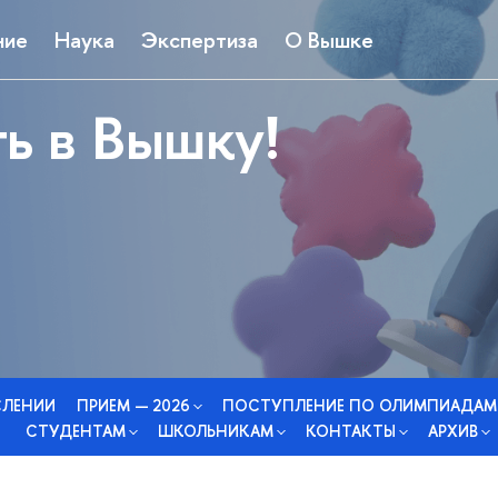
ние
Наука
Экспертиза
О Вышке
ь в Вышку!
СЛЕНИИ
ПРИЕМ — 2026
ПОСТУПЛЕНИЕ ПО ОЛИМПИАДАМ
СТУДЕНТАМ
ШКОЛЬНИКАМ
КОНТАКТЫ
АРХИВ