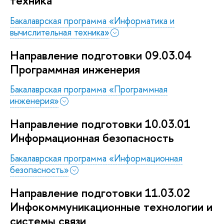
техника
Бакалаврская программа «Информатика и
вычислительная техника»
Направление подготовки 09.03.04
Программная инженерия
Бакалаврская программа «Программная
инженерия»
Направление подготовки 10.03.01
Информационная безопасность
Бакалаврская программа «Информационная
безопасность»
Направление подготовки 11.03.02
Инфокоммуникационные технологии и
системы связи