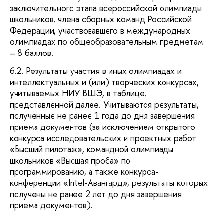
заключительного этапа всероссийской олимпиады
школьников, члена сборных команд Российской
Федерации, участвовавшего в международных
олимпиадах по общеобразовательным предметам
– 8 баллов.
6.2. Результаты участия в иных олимпиадах и
интеллектуальных и (или) творческих конкурсах,
учитываемых НИУ ВШЭ, в таблице,
представленной далее. Учитываются результаты,
полученные не ранее 1 года до дня завершения
приема документов (за исключением открытого
конкурса исследовательских и проектных работ
«Высший пилотаж», командной олимпиады
школьников «Высшая проба» по
программированию, а также конкурса-
конференции «Intel-Авангард», результаты которых
получены не ранее 2 лет до дня завершения
приема документов).