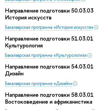
Направление подготовки 50.03.03
История искусств
Бакалаврская программа «История искусств»
Направление подготовки 51.03.01
Культурология
Бакалаврская программа «Культурология»
Направление подготовки 54.03.01
Дизайн
Бакалаврская программа «Дизайн»
Направление подготовки 58.03.01
Востоковедение и африканистика