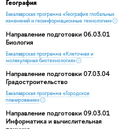
География
Бакалаврская программа «География глобальных
изменений и геоинформационные технологии»
Направление подготовки 06.03.01
Биология
Бакалаврская программа «Клеточная и
молекулярная биотехнология»
Направление подготовки 07.03.04
Градостроительство
Бакалаврская программа «Городское
планирование»
Направление подготовки 09.03.01
Информатика и вычислительная