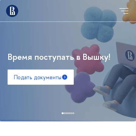
Время поступать в Вышку!
Подать документы