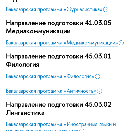
Бакалаврская программа «Журналистика»
Направление подготовки 41.03.05
Медиакоммуникации
Бакалаврская программа «Медиакоммуникации»
Направление подготовки 45.03.01
Филология
Бакалаврская программа «Филология»
Бакалаврская программа «Античность»
Направление подготовки 45.03.02
Лингвистика
Бакалаврская программа «Иностранные языки и
межкультурная коммуникация»