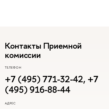
Контакты Приемной
комиссии
ТЕЛЕФОН
+7 (495) 771-32-42
,
+7
(495) 916-88-44
АДРЕС