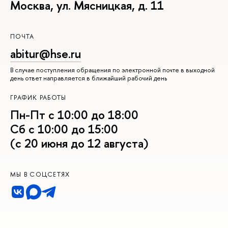
Москва, ул. Мясницкая, д. 11
ПОЧТА
abitur@hse.ru
В случае поступления обращения по электронной почте в выходной
день ответ направляется в ближайший рабочий день
ГРАФИК РАБОТЫ
Пн-Пт с 10:00 до 18:00
Сб с 10:00 до 15:00
(с 20 июня до 12 августа)
МЫ В СОЦСЕТЯХ