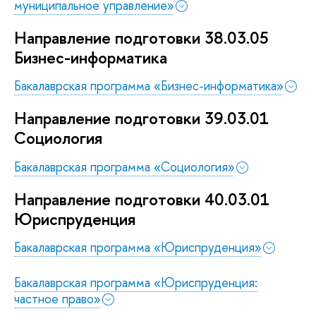
муниципальное управление»
Направление подготовки 38.03.05
Бизнес-информатика
Бакалаврская программа «Бизнес-информатика»
Направление подготовки 39.03.01
Социология
Бакалаврская программа «Социология»
Направление подготовки 40.03.01
Юриспруденция
Бакалаврская программа «Юриспруденция»
Бакалаврская программа «Юриспруденция:
частное право»