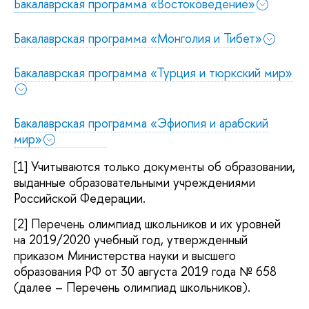
Бакалаврская программа «Востоковедение»
Бакалаврская программа «Монголия и Тибет»
Бакалаврская программа «Турция и тюркский мир»
Бакалаврская программа «Эфиопия и арабский
мир»
[1]
Учитываются только документы об образовании,
выданные образовательными учреждениями
Российской Федерации.
[2]
Перечень олимпиад школьников и их уровней
на 2019/2020 учебный год, утвержденный
приказом Министерства науки и высшего
образования РФ от 30 августа 2019 года № 658
(далее – Перечень олимпиад школьников).