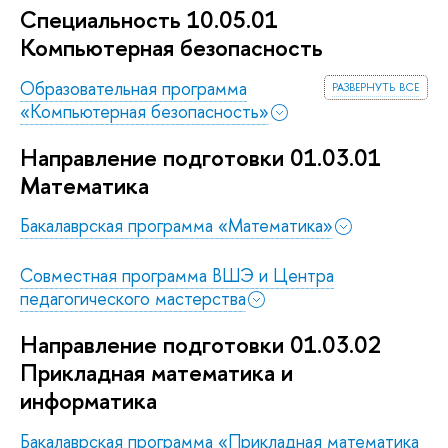
Специальность 10.05.01
Компьютерная безопасность
развернуть все
Образовательная программа
«Компьютерная безопасность»
Направление подготовки 01.03.01
Математика
Бакалаврская программа «Математика»
Совместная программа ВШЭ и Центра
педагогического мастерства
Направление подготовки 01.03.02
Прикладная математика и
информатика
Бакалаврская программа «Прикладная математика