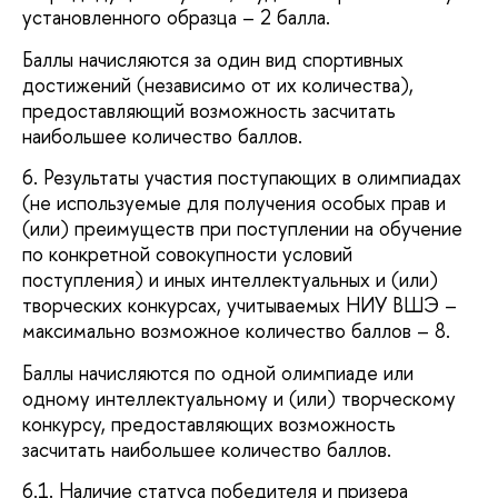
установленного образца – 2 балла.
Баллы начисляются за один вид спортивных
достижений (независимо от их количества),
предоставляющий возможность засчитать
наибольшее количество баллов.
6. Результаты участия поступающих в олимпиадах
(не используемые для получения особых прав и
(или) преимуществ при поступлении на обучение
по конкретной совокупности условий
поступления) и иных интеллектуальных и (или)
творческих конкурсах, учитываемых НИУ ВШЭ –
максимально возможное количество баллов – 8.
Баллы начисляются по одной олимпиаде или
одному интеллектуальному и (или) творческому
конкурсу, предоставляющих возможность
засчитать наибольшее количество баллов.
6.1. Наличие статуса победителя и призера