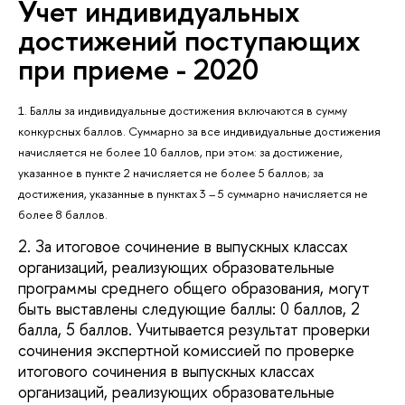
Учет индивидуальных
достижений поступающих
при приеме - 2020
1. Баллы за индивидуальные достижения включаются в сумму
конкурсных баллов. Суммарно за все индивидуальные достижения
начисляется не более 10 баллов, при этом: за достижение,
указанное в пункте 2 начисляется не более 5 баллов; за
достижения, указанные в пунктах 3 – 5 суммарно начисляется не
более 8 баллов.
2. За итоговое сочинение в выпускных классах
организаций, реализующих образовательные
программы среднего общего образования, могут
быть выставлены следующие баллы: 0 баллов, 2
балла, 5 баллов. Учитывается результат проверки
сочинения экспертной комиссией по проверке
итогового сочинения в выпускных классах
организаций, реализующих образовательные