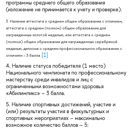
программы среднего общего образования
(изложение не принимается к учету и проверке).
3. Наличие аттестата о среднем общем образовании с отличием,
аттестата о среднем (полном) общем образовании для
награжденных золотой медалью, или аттестата о среднем
(полном) общем образовании для награжденных серебряной
медалью, диплома о среднем профессиональном образовании с
[1]
отличием – 3 балла.
4. Наличие статуса победителя (1 место)
Национального чемпионата по профессиональному
мастерству среди инвалидов и лиц с
ограниченными возможностями здоровья
«Абилимпикс» – 3 балла.
5. Наличие спортивных достижений, участие и
(или) результаты участия в физкультурных и
спортивных мероприятиях – максимально
возможное количество баллов – 5: