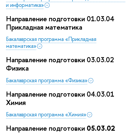
и информатика»
Направление подготовки 01.03.04
Прикладная математика
Бакалаврская программа «Прикладная
математика»
Направление подготовки 03.03.02
Физика
Бакалаврская программа «Физика»
Направление подготовки 04.03.01
Химия
Бакалаврская программа «Химия»
Направление подготовки
05.03.02