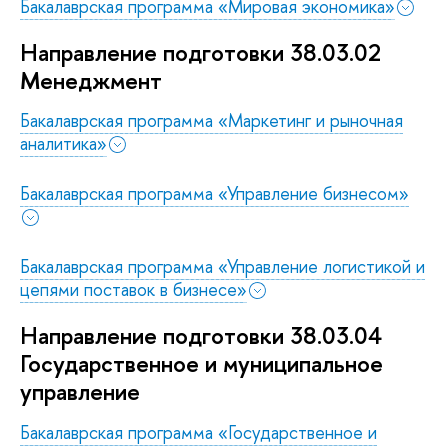
Бакалаврская программа «Мировая экономика»
Направление подготовки 38.03.02
Менеджмент
Бакалаврская программа «Маркетинг и рыночная
аналитика»
Бакалаврская программа «Управление бизнесом»
Бакалаврская программа «Управление логистикой и
цепями поставок в бизнесе»
Направление подготовки 38.03.04
Государственное и муниципальное
управление
Бакалаврская программа «Государственное и