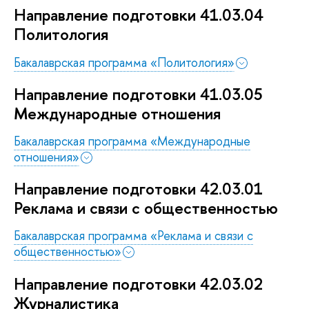
Направление подготовки 41.03.04
Политология
Бакалаврская программа «Политология»
Направление подготовки 41.03.05
Международные отношения
Бакалаврская программа «Международные
отношения»
Направление подготовки 42.03.01
Реклама и связи с общественностью
Бакалаврская программа «Реклама и связи с
общественностью»
Направление подготовки 42.03.02
Журналистика