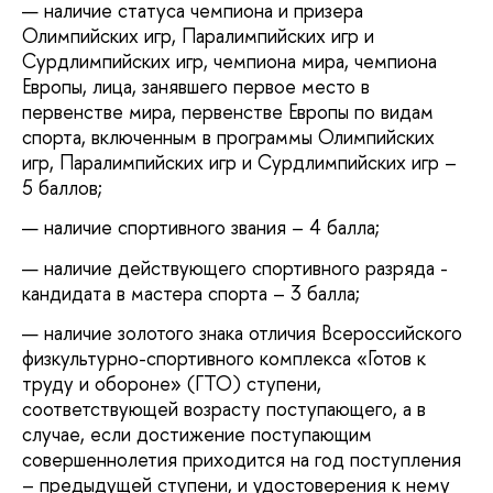
наличие статуса чемпиона и призера
Олимпийских игр, Паралимпийских игр и
Сурдлимпийских игр, чемпиона мира, чемпиона
Европы, лица, занявшего первое место в
первенстве мира, первенстве Европы по видам
спорта, включенным в программы Олимпийских
игр, Паралимпийских игр и Сурдлимпийских игр –
5 баллов;
наличие спортивного звания – 4 балла;
наличие действующего спортивного разряда -
кандидата в мастера спорта – 3 балла;
наличие золотого знака отличия Всероссийского
физкультурно-спортивного комплекса «Готов к
труду и обороне» (ГТО) ступени,
соответствующей возрасту поступающего, а в
случае, если достижение поступающим
совершеннолетия приходится на год поступления
– предыдущей ступени, и удостоверения к нему