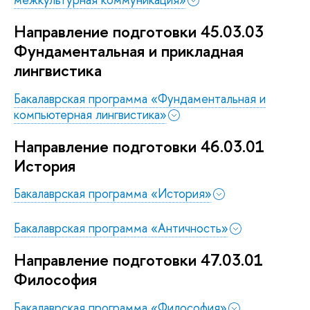
Направление подготовки 45.03.03
Фундаментальная и прикладная
лингвистика
Бакалаврская программа «Фундаментальная и
компьютерная лингвистика»
Направление подготовки 46.03.01
История
Бакалаврская программа «История»
Бакалаврская программа «Античность»
Направление подготовки 47.03.01
Философия
Бакалаврская программа «Философия»