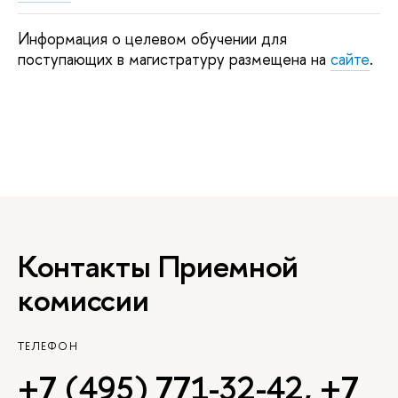
Информация о целевом обучении для
поступающих в магистратуру размещена на
сайте
.
Контакты Приемной
комиссии
ТЕЛЕФОН
+7 (495) 771-32-42
,
+7