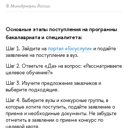
© Минобрнауки России
Основные этапы поступления на программы
бакалавриата и специалитета:
Шаг 1. Зайдите на
портал «Госуслуги»
и подайте
заявление на поступление в вуз.
Шаг 2. Ответьте «Да» на вопрос: «Рассматриваете
целевое обучение?»
Шаг 3. Изучите предложения заказчиков и
выберите подходящие.
Шаг 4. Выберите вузы и конкурсные группы, в
которые хотите поступить, подайте заявление о
приеме и необходимые документы. Не забудьте
отметить в заявлении о приеме конкурс по
целевой квоте.