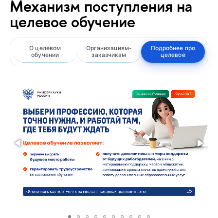
Механизм поступления на
целевое обучение
О целевом
Организациям-
Подробнее про
обучении
заказчикам
целевое