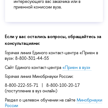
интересующего вас заказчика или в
приемной комиссии вуза.
Если у вас остались вопросы, обращайтесь за
консультациями:
Горячая линия Единого контакт-центра «Прием в
вуз»: 8-800-301-44-55
Сайт Единого контакт-центра
«Прием в вуз»
Горячая линия Минобрнауки России:
8-800-222-55-71 | 8-800-100-20-17
(поступление в вуз онлайн)
Раздел о целевом обучении на сайте
Минобрнауки
России