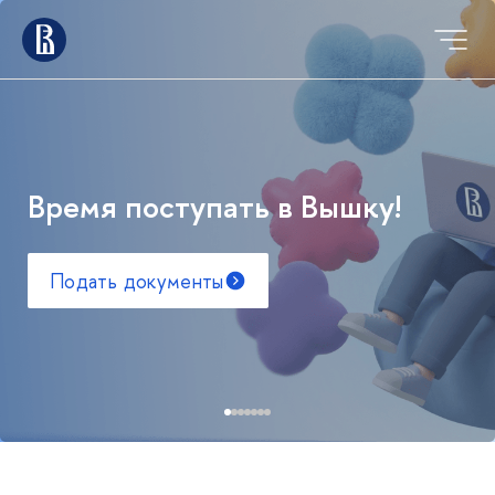
Время поступать в Вышку!
Подать документы