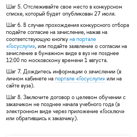
Шаг 5. Отслеживайте свое место в конкурсном
списке, который будет опубликован 27 июля.
Шаг 6. В случае прохождения конкурсного отбора
подайте согласие на зачисление, нажав на
соответствующую кнопку
на портале
«Госуслуги»
, или подайте заявление о согласии на
зачисление в бумажном виде в вуз не позднее
12:00 по московскому времени 1 августа.
Шаг 7. Дождитесь информации о зачислении (в
личном кабинете на
портале «Госуслуги»
или на
сайте вуза).
Шаг 8. Заключите договор о целевом обучении с
заказчиком не позднее начала учебного года (в
электронном виде через приложение «Госключ»
или обратившись к заказчику).