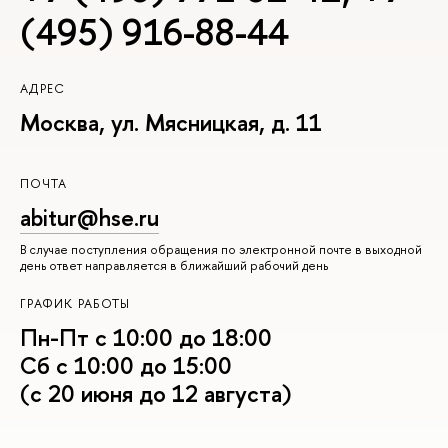
(495) 916-88-44
АДРЕС
Москва, ул. Мясницкая, д. 11
ПОЧТА
abitur@hse.ru
В случае поступления обращения по электронной почте в выходной
день ответ направляется в ближайший рабочий день
ГРАФИК РАБОТЫ
Пн-Пт с 10:00 до 18:00
Сб с 10:00 до 15:00
(с 20 июня до 12 августа)