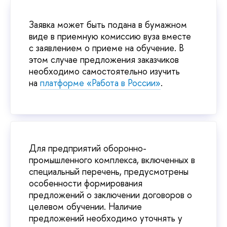
Заявка может быть подана в бумажном
виде в приемную комиссию вуза вместе
с заявлением о приеме на обучение. В
этом случае предложения заказчиков
необходимо самостоятельно изучить
на
платформе «Работа в России»
.
Для предприятий оборонно-
промышленного комплекса, включенных в
специальный перечень, предусмотрены
особенности формирования
предложений о заключении договоров о
целевом обучении. Наличие
предложений необходимо уточнять у