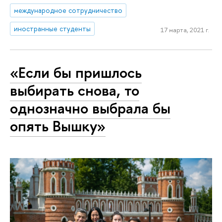
международное сотрудничество
иностранные студенты
17 марта, 2021 г.
«Если бы пришлось
выбирать снова, то
однозначно выбрала бы
опять Вышку»