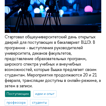
Стартовал общеуниверситетский день открытых
дверей для поступающих в бакалавриат ВШЭ. В
программе - выступления руководителей
университета, деканов факультетов,
представление образовательных программ,
широкого спектра учебных и внеучебных
возможностей, которые Вышка предлагает своим
студентам. Мероприятия продолжаются 20 и 21
февраля, трансляции доступны в онлайн-режиме, а
затем в записи.
Поступающим
идеи и опыт
профессора
студенты