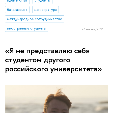
идеи и опыт
студенты
бакалавриат
магистратура
международное сотрудничество
иностранные студенты
23 марта, 2021 г.
«Я не представляю себя
студентом другого
российского университета»