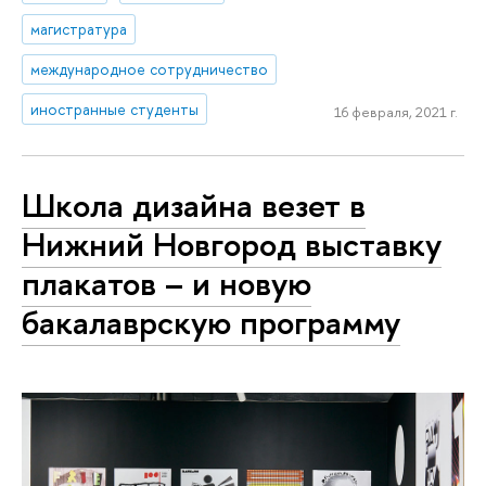
магистратура
международное сотрудничество
иностранные студенты
16 февраля, 2021 г.
Школа дизайна везет в
Нижний Новгород выставку
плакатов – и новую
бакалаврскую программу