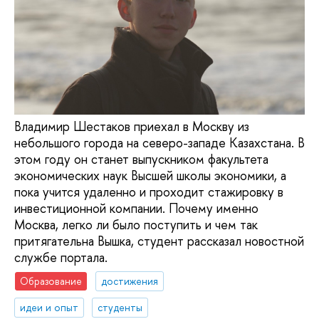
Владимир Шестаков приехал в Москву из
небольшого города на северо-западе Казахстана. В
этом году он станет выпускником факультета
экономических наук Высшей школы экономики, а
пока учится удаленно и проходит стажировку в
инвестиционной компании. Почему именно
Москва, легко ли было поступить и чем так
притягательна Вышка, студент рассказал новостной
службе портала.
Образование
достижения
идеи и опыт
студенты