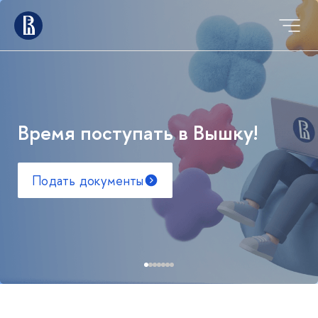
Время поступать в Вышку!
Подать документы