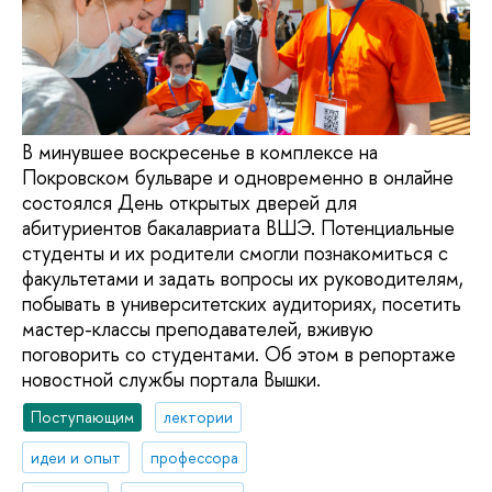
В минувшее воскресенье в комплексе на
Покровском бульваре и одновременно в онлайне
состоялся День открытых дверей для
абитуриентов бакалавриата ВШЭ. Потенциальные
студенты и их родители смогли познакомиться с
факультетами и задать вопросы их руководителям,
побывать в университетских аудиториях, посетить
мастер-классы преподавателей, вживую
поговорить со студентами. Об этом в репортаже
новостной службы портала Вышки.
Поступающим
лектории
идеи и опыт
профессора