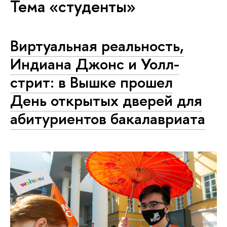
Тема «студенты»
Виртуальная реальность,
Индиана Джонс и Уолл-
стрит: в Вышке прошел
День открытых дверей для
абитуриентов бакалавриата