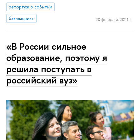
репортаж о событии
бакалавриат
20 февраля, 2021 г.
«В России сильное
образование, поэтому я
решила поступать в
российский вуз»