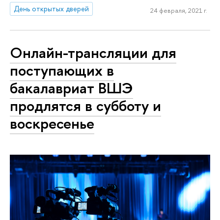
День открытых дверей
24 февраля, 2021 г.
Онлайн-трансляции для
поступающих в
бакалавриат ВШЭ
продлятся в субботу и
воскресенье