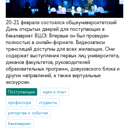
20-21 февраля состоялся общеуниверситетский
День открытых дверей для поступающих в
бакалавриат ВШЭ. Впервые он был проведен
полностью в онлайн-формате. Видеозаписи
трансляций доступны для всех желающих. Они
содержат выступления первых лиц университета,
деканов факультетов, руководителей
образовательных программ, довузовского блока и
других направлений, а также виртуальные
экскурсии.
Поступающим
идеи и опыт
профессора
студенты
репортаж о событии
бакалавриат