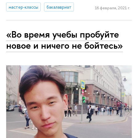
мастер-классы
бакалавриат
16 февраля, 2021 г.
«Во время учебы пробуйте
новое и ничего не бойтесь»