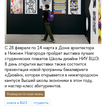
С 28 февраля по 14 марта в Доме архитектора
в Нижнем Новгороде пройдет выставка лучших
студенческих плакатов Школы дизайна НИУ ВШЭ.
В день открытия выставки также состоится
презентация новой программы бакалавриата
«Дизайн», которая открывается в нижегородском
кампусе Высшей школы экономики в этом году,
и мастер-класс абитуриентов.
Университетская жизнь
новое в ВШЭ
студенты