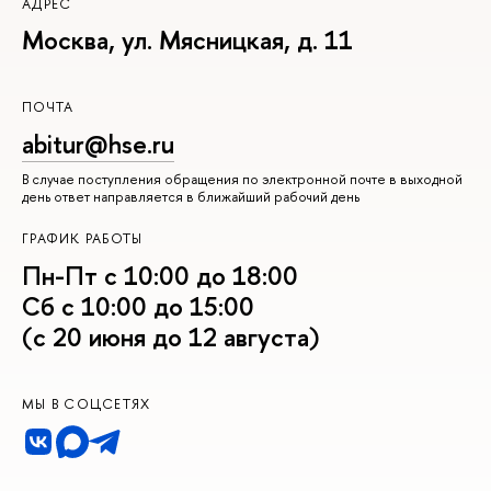
АДРЕС
Москва, ул. Мясницкая, д. 11
ПОЧТА
abitur@hse.ru
В случае поступления обращения по электронной почте в выходной
день ответ направляется в ближайший рабочий день
ГРАФИК РАБОТЫ
Пн-Пт с 10:00 до 18:00
Сб с 10:00 до 15:00
(с 20 июня до 12 августа)
МЫ В СОЦСЕТЯХ