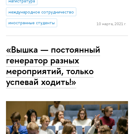
магистратура
международное сотрудничество
иностранные студенты
10 марта, 2021 г.
«Вышка — постоянный
генератор разных
мероприятий, только
успевай ходить!»