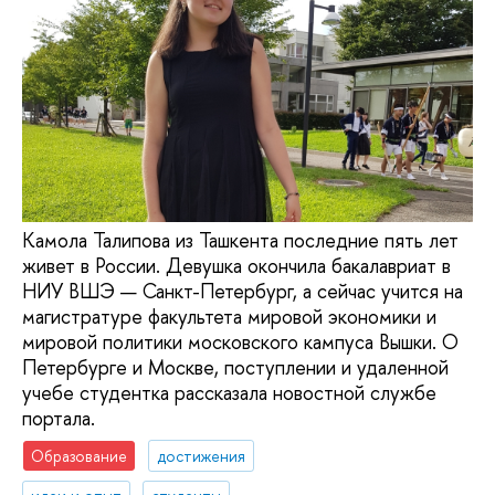
Камола Талипова из Ташкента последние пять лет
живет в России. Девушка окончила бакалавриат в
НИУ ВШЭ — Санкт-Петербург, а сейчас учится на
магистратуре факультета мировой экономики и
мировой политики московского кампуса Вышки. О
Петербурге и Москве, поступлении и удаленной
учебе студентка рассказала новостной службе
портала.
Образование
достижения