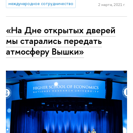
международное сотрудничество
2 марта, 2021 г.
«На Дне открытых дверей
мы старались передать
атмосферу Вышки»