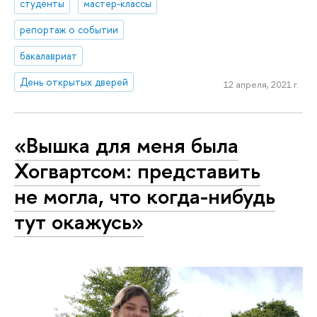
студенты
мастер-классы
репортаж о событии
бакалавриат
День открытых дверей
12 апреля, 2021 г.
«Вышка для меня была
Хогвартсом: представить
не могла, что когда-нибудь
тут окажусь»