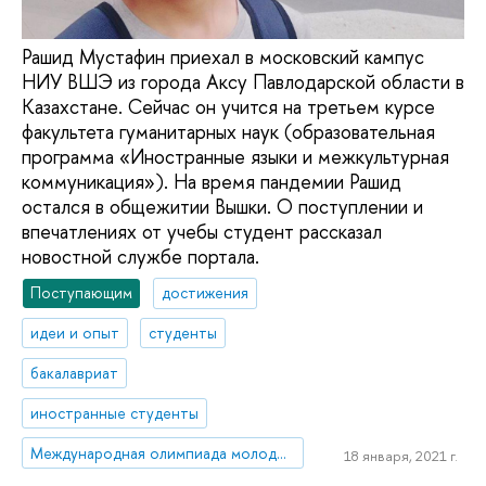
Рашид Мустафин приехал в московский кампус
НИУ ВШЭ из города Аксу Павлодарской области в
Казахстане. Сейчас он учится на третьем курсе
факультета гуманитарных наук (образовательная
программа «Иностранные языки и межкультурная
коммуникация»). На время пандемии Рашид
остался в общежитии Вышки. О поступлении и
впечатлениях от учебы студент рассказал
новостной службе портала.
Поступающим
достижения
идеи и опыт
студенты
бакалавриат
иностранные студенты
Международная олимпиада молодежи
18 января, 2021 г.