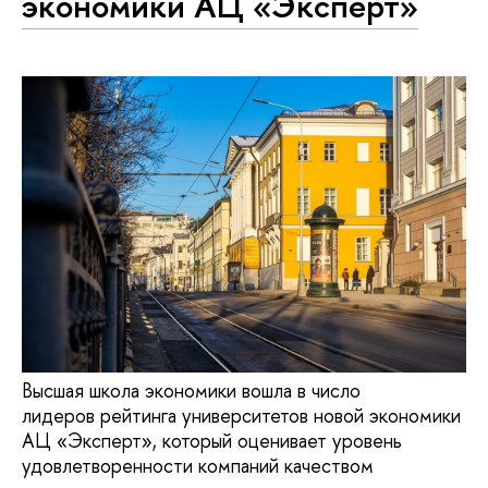
экономики АЦ «Эксперт»
Высшая школа экономики вошла в число
лидеров рейтинга университетов новой экономики
АЦ «Эксперт», который оценивает уровень
удовлетворенности компаний качеством