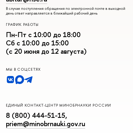
В случае поступления обращения по электронной почте в выходной
день ответ направляется в ближайший рабочий день
ГРАФИК РАБОТЫ
Пн-Пт с 10:00 до 18:00
Сб с 10:00 до 15:00
(с 20 июня до 12 августа)
МЫ В СОЦСЕТЯХ
ЕДИНЫЙ КОНТАКТ-ЦЕНТР МИНОБРНАУКИ РОССИИ
8 (800) 444-51-15
,
priem@minobrnauki.gov.ru