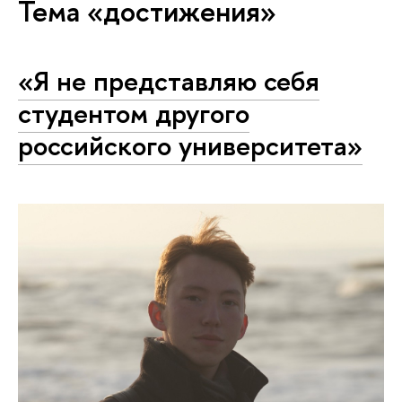
Тема «достижения»
«Я не представляю себя
студентом другого
российского университета»