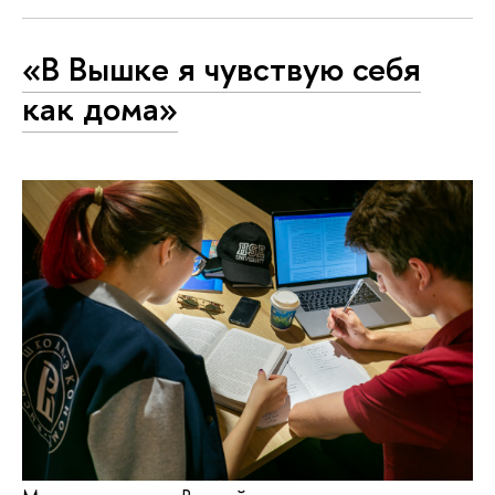
«В Вышке я чувствую себя
как дома»