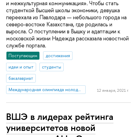
и межкультурная коммуникация». Чтобы стать
студенткой Высшей школы экономики, девушка
переехала из Павлодара — небольшого города на
северо-востоке Казахстана, где родилась и
выросла. О поступлении в Вышку и адаптации к
московской жизни Надежда рассказала новостной
службе портала.
Поступающим
достижения
идеи и опыт
студенты
бакалавриат
Международная олимпиада молодежи
12 января, 2021 г.
ВШЭ в лидерах рейтинга
университетов новой