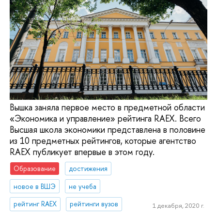
Вышка заняла первое место в предметной области
«Экономика и управление» рейтинга RAEX. Всего
Высшая школа экономики представлена в половине
из 10 предметных рейтингов, которые агентство
RAEX публикует впервые в этом году.
Образование
достижения
новое в ВШЭ
не учеба
рейтинг RAEX
рейтинги вузов
1 декабря, 2020 г.