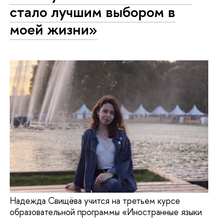
стало лучшим выбором в
моей жизни»
Надежда Свищёва учится на третьем курсе
образовательной программы «Иностранные языки