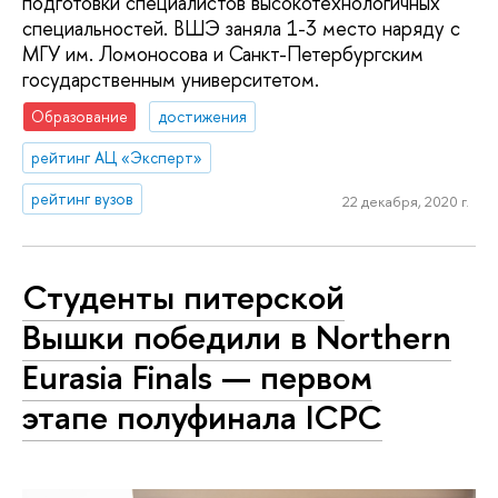
подготовки специалистов высокотехнологичных
специальностей. ВШЭ заняла 1-3 место наряду с
МГУ им. Ломоносова и Санкт-Петербургским
государственным университетом.
Образование
достижения
рейтинг АЦ «Эксперт»
рейтинг вузов
22 декабря, 2020 г.
Студенты питерской
Вышки победили в Northern
Eurasia Finals — первом
этапе полуфинала ICPC