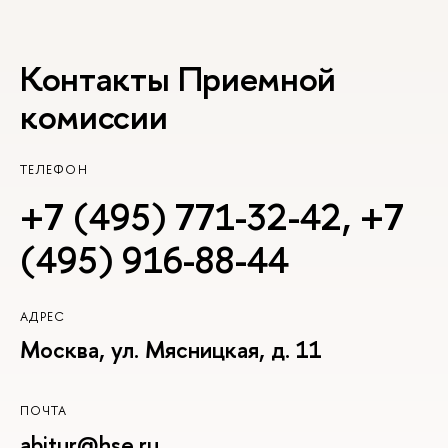
Контакты Приемной
комиссии
ТЕЛЕФОН
+7 (495) 771-32-42
,
+7
(495) 916-88-44
АДРЕС
Москва, ул. Мясницкая, д. 11
ПОЧТА
abitur@hse.ru