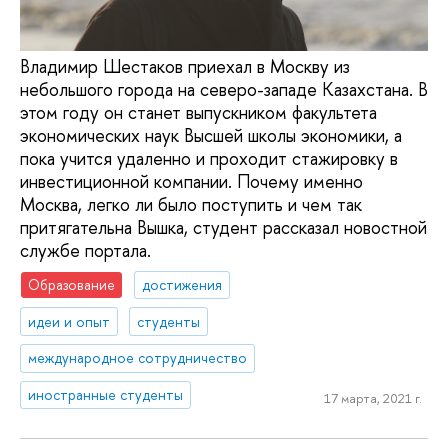
Владимир Шестаков приехал в Москву из
небольшого города на северо-западе Казахстана. В
этом году он станет выпускником факультета
экономических наук Высшей школы экономики, а
пока учится удаленно и проходит стажировку в
инвестиционной компании. Почему именно
Москва, легко ли было поступить и чем так
притягательна Вышка, студент рассказал новостной
службе портала.
Образование
достижения
идеи и опыт
студенты
международное сотрудничество
иностранные студенты
17 марта, 2021 г.