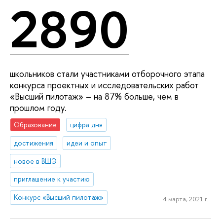
2890
школьников стали участниками отборочного этапа
конкурса проектных и исследовательских работ
«Высший пилотаж» – на 87% больше, чем в
прошлом году.
Образование
цифра дня
достижения
идеи и опыт
новое в ВШЭ
приглашение к участию
Конкурс «Высший пилотаж»
4 марта, 2021 г.