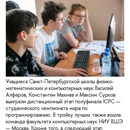
Учащиеся Санкт-Петербургской школы физико-
математических и компьютерных наук Василий
Алферов, Константин Махнев и Максим Сурков
выиграли дистанционный этап полуфинала ICPC —
студенческого чемпионата мира по
программированию. В тройку лучших также вошла
команда факультета компьютерных наук НИУ ВШЭ
— Москва. Кроме того, в следующий этап