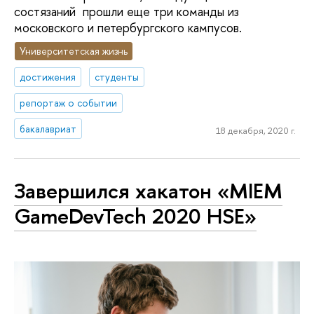
состязаний прошли еще три команды из
московского и петербургского кампусов.
Университетская жизнь
достижения
студенты
репортаж о событии
бакалавриат
18 декабря, 2020 г.
Завершился хакатон «MIEM
GameDevTech 2020 HSE»