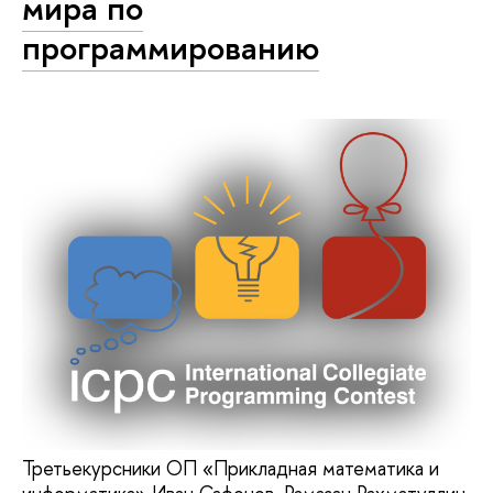
мира по
программированию
Третьекурсники ОП «Прикладная математика и