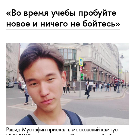
«Во время учебы пробуйте
новое и ничего не бойтесь»
Рашид Мустафин приехал в московский кампус