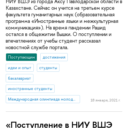
НИУ ВШЭ из города Аксу Павлодарской области в
Казахстане. Сейчас он учится на третьем курсе
факультета гуманитарных наук (образовательная
программа «Иностранные языки и межкультурная
коммуникация»). На время пандемии Рашид
остался в общежитии Вышки. О поступлении и
впечатлениях от учебы студент рассказал
новостной службе портала.
Поступающим
достижения
идеи и опыт
студенты
бакалавриат
иностранные студенты
Международная олимпиада молодежи
18 января, 2021 г.
«Поступление в НИУ ВШЭ