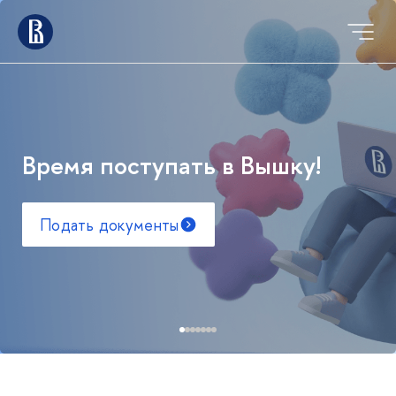
Время поступать в Вышку!
Подать документы