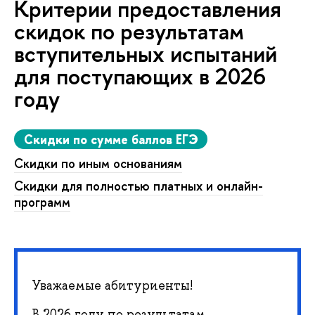
Критерии предоставления
скидок по результатам
вступительных испытаний
для поступающих в 2026
году
Скидки по сумме баллов ЕГЭ
Скидки по иным основаниям
Скидки для полностью платных и онлайн-
программ
Уважаемые абитуриенты!
В 2026 году по результатам