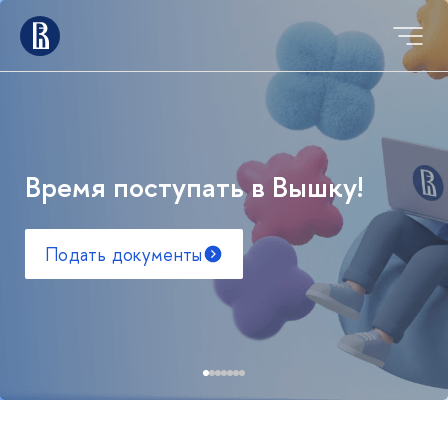
Время поступать в Вышку!
Подать документы