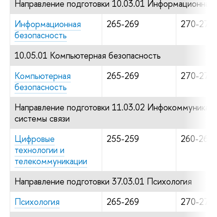
Направление подготовки 10.03.01 Информационная 
Информационная
265-269
270-279
безопасность
10.05.01 Компьютерная безопасность
Компьютерная
265-269
270-279
безопасность
Направление подготовки 11.03.02 Инфокоммуникаци
системы связи
Цифровые
255-259
260-269
технологии и
телекоммуникации
Направление подготовки 37.03.01 Психология
Психология
265-269
270-279