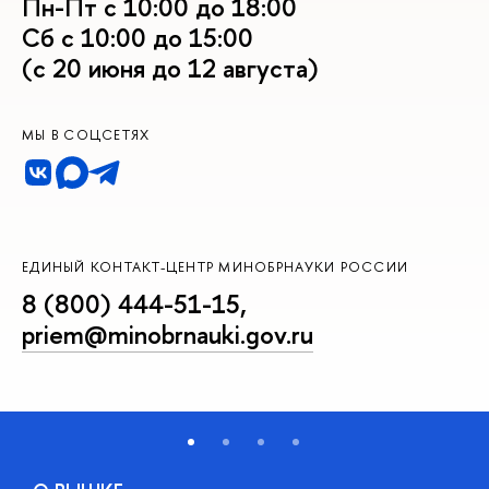
Пн-Пт с 10:00 до 18:00
Сб с 10:00 до 15:00
(с 20 июня до 12 августа)
МЫ В СОЦСЕТЯХ
ЕДИНЫЙ КОНТАКТ-ЦЕНТР МИНОБРНАУКИ РОССИИ
8 (800) 444-51-15
,
priem@minobrnauki.gov.ru