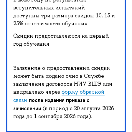
вступительных испытаний
доступны три размера скидок: 10, 15 и
25% от стоимости обучения
Скидки предоставляются на первый
год обучения
Заявление о предоставлении скидки
может быть подано очно в Службе
заключения договоров НИУ ВШЭ или
направлено через
форму обратной
после издания приказа о
связи
зачислении
(в период с 20 августа 2026
года до 1 сентября 2026 года).