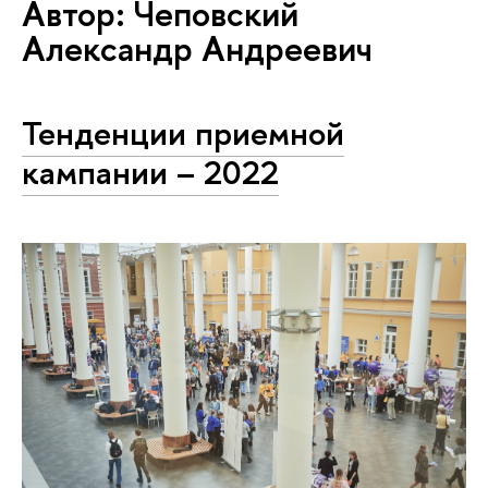
Автор: Чеповский
Александр Андреевич
Тенденции приемной
кампании – 2022