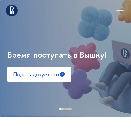
Время поступать в Вышку!
Подать документы