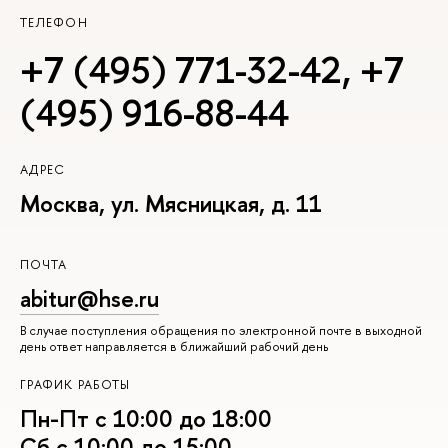
ТЕЛЕФОН
+7 (495) 771-32-42
,
+7
(495) 916-88-44
АДРЕС
Москва, ул. Мясницкая, д. 11
ПОЧТА
abitur@hse.ru
В случае поступления обращения по электронной почте в выходной
день ответ направляется в ближайший рабочий день
ГРАФИК РАБОТЫ
Пн-Пт с 10:00 до 18:00
Сб с 10:00 до 15:00