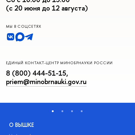
(с 20 июня до 12 августа)
МЫ В СОЦСЕТЯХ
ЕДИНЫЙ КОНТАКТ-ЦЕНТР МИНОБРНАУКИ РОССИИ
8 (800) 444-51-15
,
priem@minobrnauki.gov.ru
О ВЫШКЕ