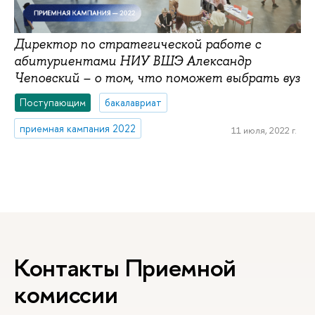
Директор по стратегической работе с
абитуриентами НИУ ВШЭ Александр
Чеповский – о том, что поможет выбрать вуз
Поступающим
бакалавриат
приемная кампания 2022
11 июля, 2022 г.
Контакты Приемной
комиссии