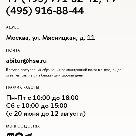
(495) 916-88-44
АДРЕС
Москва, ул. Мясницкая, д. 11
ПОЧТА
abitur@hse.ru
В случае поступления обращения по электронной почте в выходной день
ответ направляется в ближайший рабочий день
ГРАФИК РАБОТЫ
Пн-Пт с 10:00 до 18:00
Сб с 10:00 до 15:00
(с 20 июня до 12 августа)
МЫ В СОЦСЕТЯХ