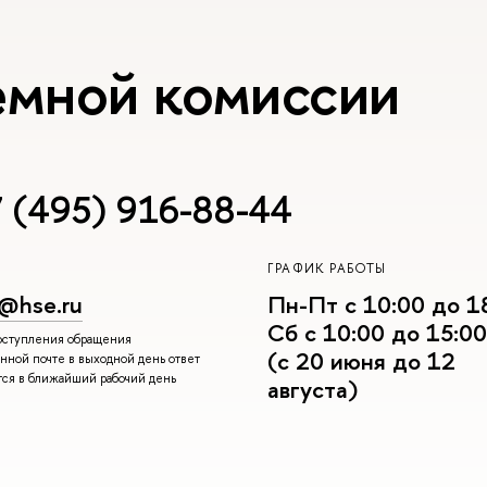
емной комиссии
 (495) 916-88-44
ГРАФИК РАБОТЫ
r@hse.ru
Пн-Пт с 10:00 до 1
Сб с 10:00 до 15:00
поступления обращения
(с 20 июня до 12
нной почте в выходной день ответ
тся в ближайший рабочий день
августа)