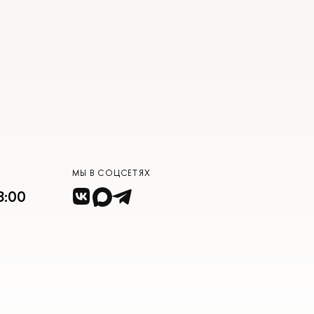
МЫ В СОЦСЕТЯХ
8:00