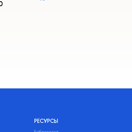
0
РЕСУРСЫ
Библиотека