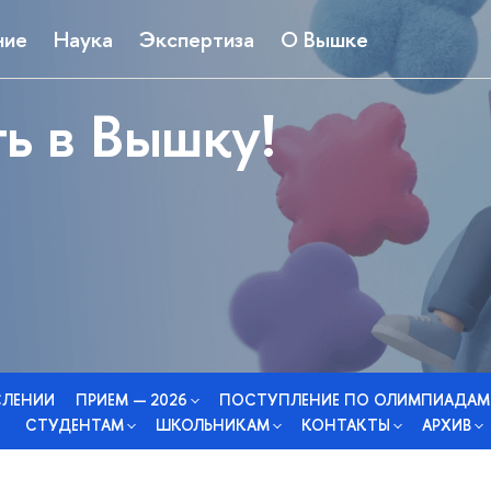
ние
Наука
Экспертиза
О Вышке
ь в Вышку!
СЛЕНИИ
ПРИЕМ — 2026
ПОСТУПЛЕНИЕ ПО ОЛИМПИАДАМ
СТУДЕНТАМ
ШКОЛЬНИКАМ
КОНТАКТЫ
АРХИВ