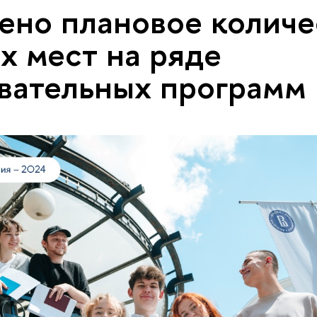
ено плановое количе
х мест на ряде
вательных программ