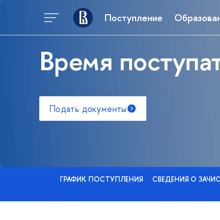
Поступление
Образова
Время поступат
Подать документы
ГРАФИК ПОСТУПЛЕНИЯ
СВЕДЕНИЯ О ЗАЧИ