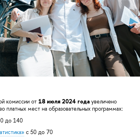
й комиссии от
18 июля 2024 года
увеличено
во платных мест на образовательных программах:
0 до 140
атистика»
с 50 до 70