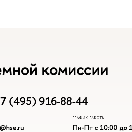
емной комиссии
7 (495) 916-88-44
ГРАФИК РАБОТЫ
r@hse.ru
Пн-Пт с 10:00 до 