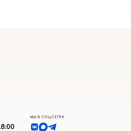
МЫ В СОЦСЕТЯХ
18:00