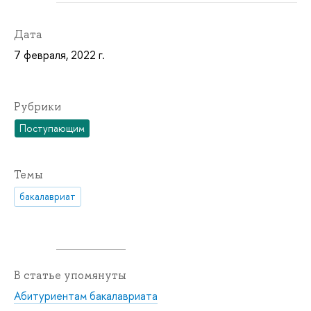
Дата
7 февраля, 2022 г.
Рубрики
Поступающим
Темы
бакалавриат
В статье упомянуты
Абитуриентам бакалавриата