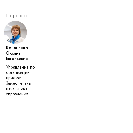
Персоны
Кононенко
Оксана
Евгеньевна
Управление по
организации
приёма:
Заместитель
начальника
управления