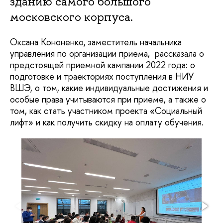
зданию самого большого
московского корпуса.
Оксана Кононенко, заместитель начальника
управления по организации приема, рассказала о
предстоящей приемной кампании 2022 года: о
подготовке и траекториях поступления в НИУ
ВШЭ, о том, какие индивидуальные достижения и
особые права учитываются при приеме, а также о
том, как стать участником проекта «Социальный
лифт» и как получить скидку на оплату обучения.