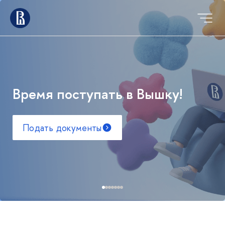
Время поступать в Вышку!
Подать документы