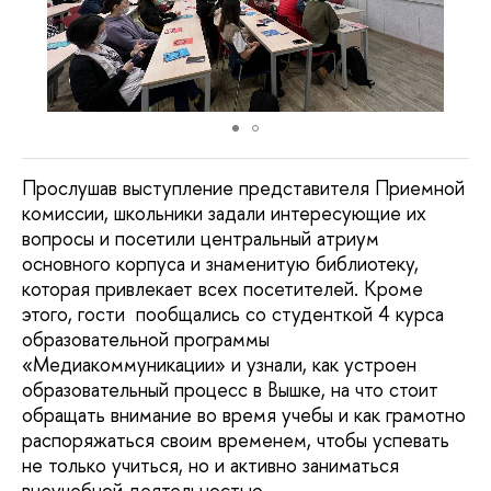
Прослушав выступление представителя Приемной
комиссии, школьники задали интересующие их
вопросы и посетили центральный атриум
основного корпуса и знаменитую библиотеку,
которая привлекает всех посетителей. Кроме
этого, гости пообщались со студенткой 4 курса
образовательной программы
«Медиакоммуникации» и узнали, как устроен
образовательный процесс в Вышке, на что стоит
обращать внимание во время учебы и как грамотно
распоряжаться своим временем, чтобы успевать
не только учиться, но и активно заниматься
внеучебной деятельностью.