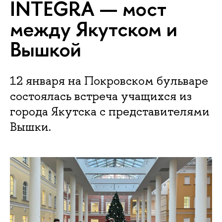
INTEGRA — мост
между Якутском и
Вышкой
12 января на Покровском бульваре
состоялась встреча учащихся из
города Якутска с представителями
Вышки.