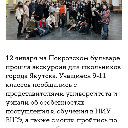
12 января на Покровском бульваре
прошла экскурсия для школьников
города Якутска. Учащиеся 9-11
классов пообщались с
представителями университета и
узнали об особенностях
поступления и обучения в НИУ
ВШЭ, а также смогли пройтись по