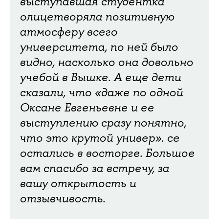
выступавшая студентка
олицетворяла позитивную
атмосферу всего
университета, по ней было
видно, насколько она довольно
учебой в Вышке. А еще дети
сказали, что «даже по одной
Оксане Евгеньевне и ее
выступлению сразу понятно,
что это крутой универ». се
остались в восторге. Большое
вам спасибо за встречу, за
вашу открытость и
отзывчивость.