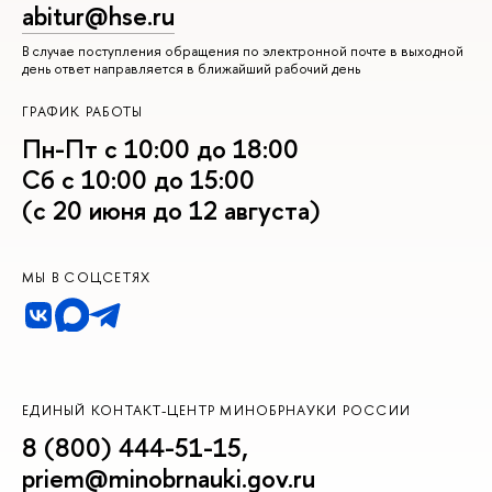
abitur@hse.ru
В случае поступления обращения по электронной почте в выходной
день ответ направляется в ближайший рабочий день
ГРАФИК РАБОТЫ
Пн-Пт с 10:00 до 18:00
Сб с 10:00 до 15:00
(с 20 июня до 12 августа)
МЫ В СОЦСЕТЯХ
ЕДИНЫЙ КОНТАКТ-ЦЕНТР МИНОБРНАУКИ РОССИИ
8 (800) 444-51-15
,
priem@minobrnauki.gov.ru