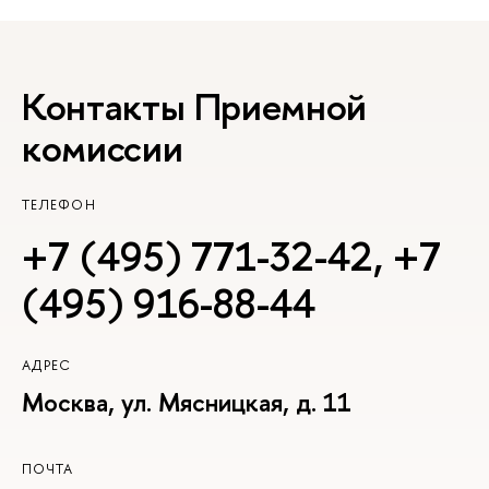
Контакты Приемной
комиссии
ТЕЛЕФОН
+7 (495) 771-32-42
,
+7
(495) 916-88-44
АДРЕС
Москва, ул. Мясницкая, д. 11
ПОЧТА