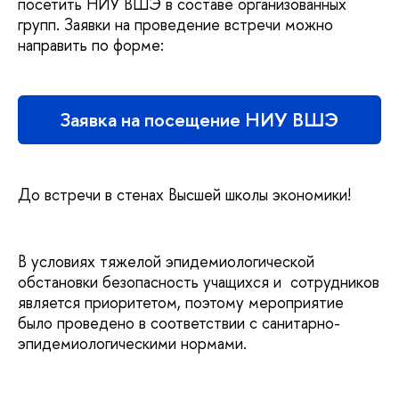
посетить НИУ ВШЭ в составе организованных
групп. Заявки на проведение встречи можно
направить по форме:
Заявка на посещение НИУ ВШЭ
До встречи в стенах Высшей школы экономики!
В условиях тяжелой эпидемиологической
обстановки безопасность учащихся и сотрудников
является приоритетом, поэтому мероприятие
было проведено в соответствии с санитарно-
эпидемиологическими нормами.