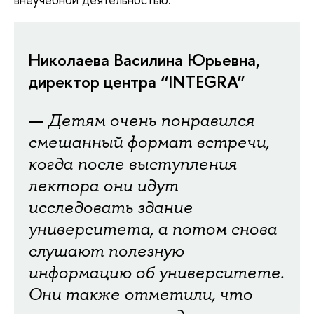
Николаева Василина Юрьевна,
директор центра “INTEGRA”
—
Детям очень понравился
смешанный формат встречи,
когда после выступления
лектора они идут
исследовать здание
университета, а потом снова
слушают полезную
информацию об университете.
Они также отметили, что