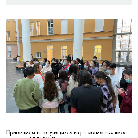
Приглашаем всех учащихся из региональных школ