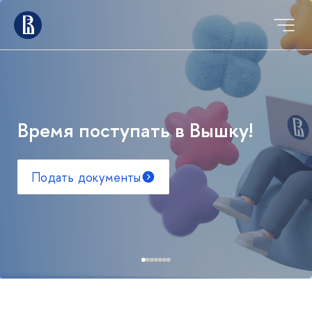
Время поступать в Вышку!
Подать документы