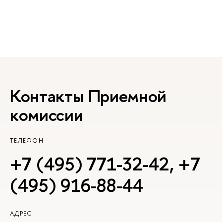
Контакты Приемной
комиссии
ТЕЛЕФОН
+7 (495) 771-32-42
,
+7
(495) 916-88-44
АДРЕС