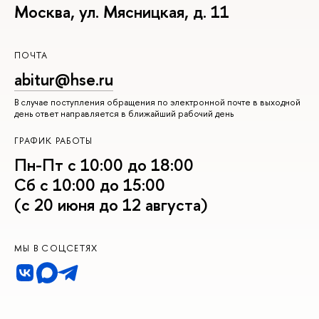
Москва, ул. Мясницкая, д. 11
ПОЧТА
abitur@hse.ru
В случае поступления обращения по электронной почте в выходной
день ответ направляется в ближайший рабочий день
ГРАФИК РАБОТЫ
Пн-Пт с 10:00 до 18:00
Сб с 10:00 до 15:00
(с 20 июня до 12 августа)
МЫ В СОЦСЕТЯХ