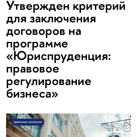
Утвержден критерий
для заключения
договоров на
программе
«Юриспруденция:
правовое
регулирование
бизнеса»