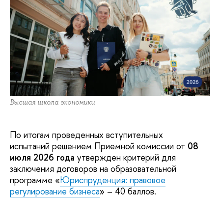
Высшая школа экономики
По итогам проведенных вступительных
испытаний решением Приемной комиссии от
08
июля 2026 года
утвержден критерий для
заключения договоров на образовательной
программе «
Юриспруденция: правовое
регулирование бизнеса
» – 40 баллов.