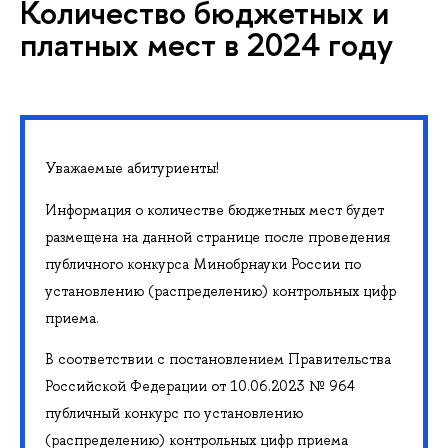
Количество бюджетных и
платных мест в 2024 году
Уважаемые абитуриенты!
Информация о количестве бюджетных мест будет
размещена на данной странице после проведения
публичного конкурса Минобрнауки России по
установлению (распределению) контрольных цифр
приема.
В соответствии с постановлением Правительства
Российской Федерации от 10.06.2023 № 964
публичный конкурс по установлению
(распределению) контрольных цифр приема