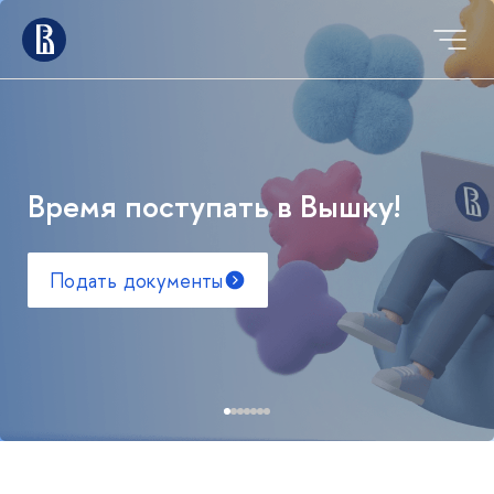
Время поступать в Вышку!
Подать документы