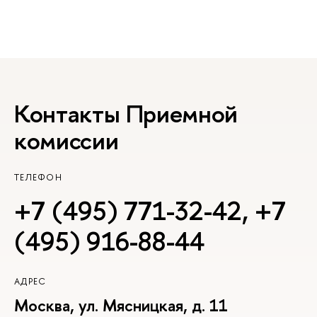
Контакты Приемной
комиссии
ТЕЛЕФОН
+7 (495) 771-32-42
,
+7
(495) 916-88-44
АДРЕС
Москва, ул. Мясницкая, д. 11