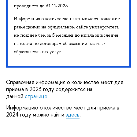
проводится до 31.12.2023.
Информация о количестве платных мест подлежит
размещению на официальном сайте университета
не позднее чем за 5 месяцев до начала зачисления
на места по договорам об оказании платных
образовательных услуг.
Справочная информация о количестве мест для
приема в 2023 году содержится на
данной
странице
.
Информацию о количестве мест для приема в
2024 году можно найти
здесь
.