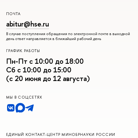
ПОЧТА
abitur@hse.ru
В случае поступления обращения по электронной почте в выходной
день ответ направляется в ближайший рабочий день
ГРАФИК РАБОТЫ
Пн-Пт с 10:00 до 18:00
Сб с 10:00 до 15:00
(с 20 июня до 12 августа)
МЫ В СОЦСЕТЯХ
ЕДИНЫЙ КОНТАКТ-ЦЕНТР МИНОБРНАУКИ РОССИИ