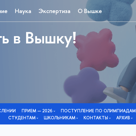
ние
Наука
Экспертиза
О Вышке
ь в Вышку!
СЛЕНИИ
ПРИЕМ — 2026
ПОСТУПЛЕНИЕ ПО ОЛИМПИАДАМ
СТУДЕНТАМ
ШКОЛЬНИКАМ
КОНТАКТЫ
АРХИВ