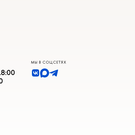
МЫ В СОЦСЕТЯХ
18:00
0