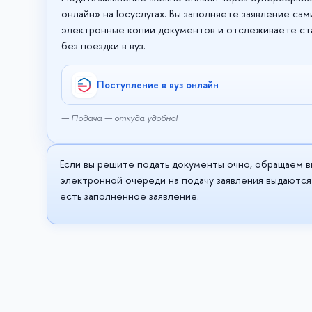
онлайн» на Госуслугах. Вы заполняете заявление са
электронные копии документов и отслеживаете ст
без поездки в вуз.
Поступление в вуз онлайн
— Подача — откуда удобно!
Если вы решите подать документы очно, обращаем в
электронной очереди на подачу заявления выдаютс
есть заполненное заявление.