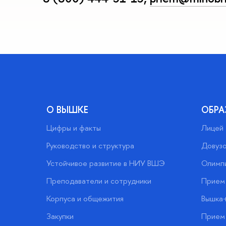
О ВЫШКЕ
ОБРА
Цифры и факты
Лицей
Руководство и структура
Довузо
Устойчивое развитие в НИУ ВШЭ
Олимп
Преподаватели и сотрудники
Прием 
Корпуса и общежития
Вышка
Закупки
Прием 