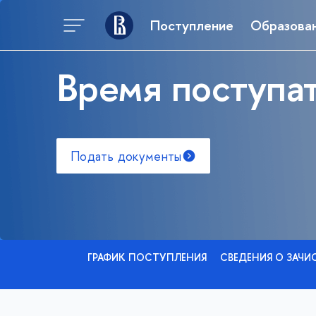
Поступление
Образова
Время поступат
Подать документы
ГРАФИК ПОСТУПЛЕНИЯ
СВЕДЕНИЯ О ЗАЧИ