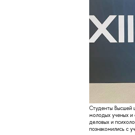
Студенты Высшей ш
молодых ученых и 
деловых и психоло
познакомились с уч