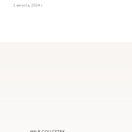
1 августа, 2024 г.
МЫ В СОЦСЕТЯХ