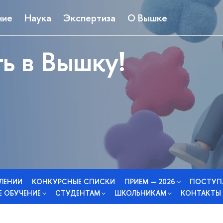
ние
Наука
Экспертиза
О Вышке
ь в Вышку!
СЛЕНИИ
КОНКУРСНЫЕ СПИСКИ
ПРИЕМ — 2026
ПОСТУП
 ОБУЧЕНИЕ
СТУДЕНТАМ
ШКОЛЬНИКАМ
КОНТАКТЫ