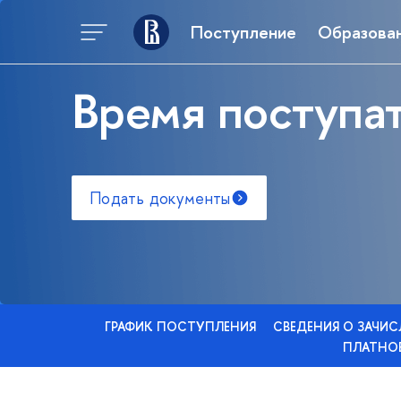
Поступление
Образова
Время поступат
Подать документы
ГРАФИК ПОСТУПЛЕНИЯ
СВЕДЕНИЯ О ЗАЧИ
ПЛАТНОЕ