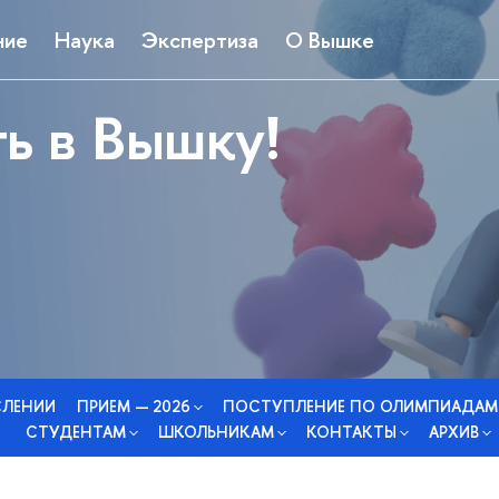
ние
Наука
Экспертиза
О Вышке
ь в Вышку!
СЛЕНИИ
ПРИЕМ — 2026
ПОСТУПЛЕНИЕ ПО ОЛИМПИАДАМ
СТУДЕНТАМ
ШКОЛЬНИКАМ
КОНТАКТЫ
АРХИВ