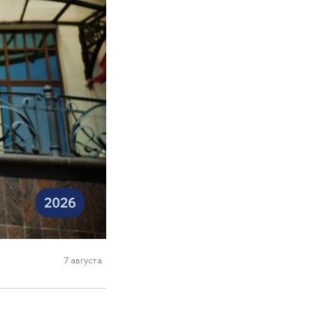
7 августа