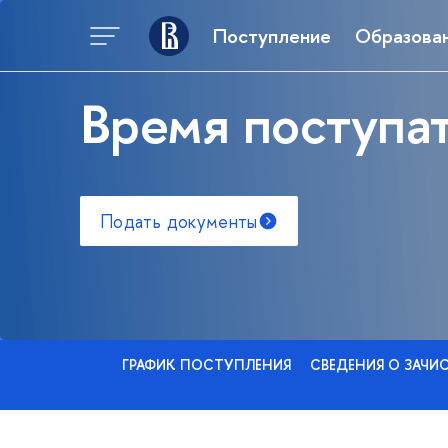
Поступление
Образова
Время поступат
Подать документы
ГРАФИК ПОСТУПЛЕНИЯ
СВЕДЕНИЯ О ЗАЧИ