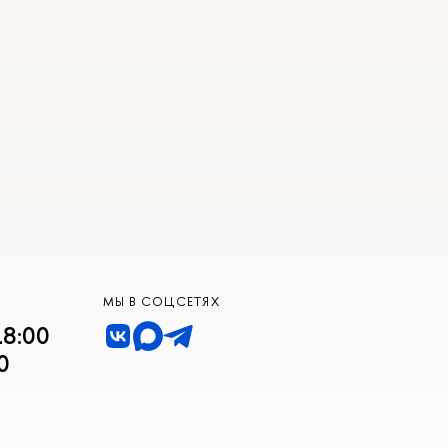
МЫ В СОЦСЕТЯХ
18:00
0