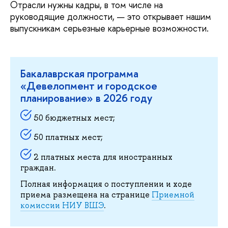
Отрасли нужны кадры, в том числе на
руководящие должности, — это открывает нашим
выпускникам серьезные карьерные возможности.
Бакалаврская программа
«Девелопмент и городское
планирование» в 2026 году
50 бюджетных мест;
50 платных мест;
2 платных места для иностранных
граждан.
Полная информация о поступлении и ходе
приема размещена на странице
Приемной
комиссии НИУ ВШЭ
.