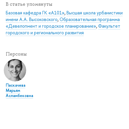
В статье упомянуты
Базовая кафедра ГК «А101»
,
Высшая школа урбанистики
имени А.А. Высоковского
,
Образовательная программа
«Девелопмент и городское планирование»
,
Факультет
городского и регионального развития
Персоны
Паскачева
Марьям
Асламбековна