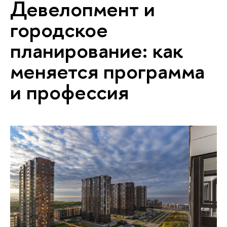
Девелопмент и
городское
планирование: как
меняется программа
и профессия