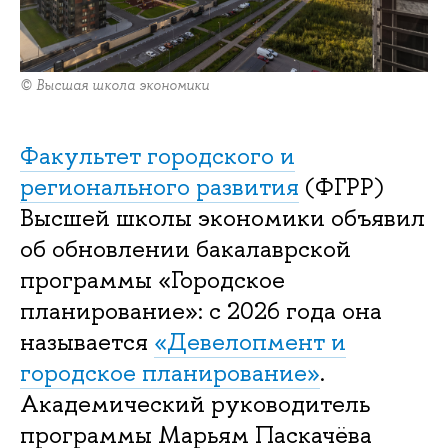
© Высшая школа экономики
Факультет городского и
регионального развития
(ФГРР)
Высшей школы экономики объявил
об обновлении бакалаврской
программы «Городское
планирование»: с 2026 года она
называется
«Девелопмент и
городское планирование»
.
Академический руководитель
программы Марьям Паскачёва