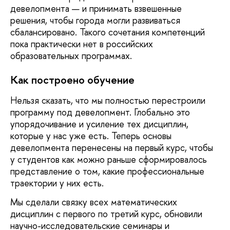
девелопмента — и принимать взвешенные
решения, чтобы города могли развиваться
сбалансировано. Такого сочетания компетенций
пока практически нет в российских
образовательных программах.
Как построено обучение
Нельзя сказать, что мы полностью перестроили
программу под девелопмент. Глобально это
упорядочивание и усиление тех дисциплин,
которые у нас уже есть. Теперь основы
девелопмента перенесены на первый курс, чтобы
у студентов как можно раньше сформировалось
представление о том, какие профессиональные
траектории у них есть.
Мы сделали связку всех математических
дисциплин с первого по третий курс, обновили
научно-исследовательские семинары и