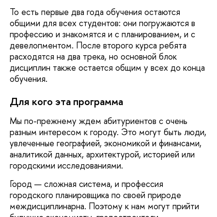
То есть первые два года обучения остаются
общими для всех студентов: они погружаются в
профессию и знакомятся и с планированием, и с
девелопментом. После второго курса ребята
расходятся на два трека, но основной блок
дисциплин также остается общим у всех до конца
обучения.
Для кого эта программа
Мы по-прежнему ждем абитуриентов с очень
разным интересом к городу. Это могут быть люди,
увлеченные географией, экономикой и финансами,
аналитикой данных, архитектурой, историей или
городскими исследованиями.
Город — сложная система, и профессия
городского планировщика по своей природе
междисциплинарна. Поэтому к нам могут прийти