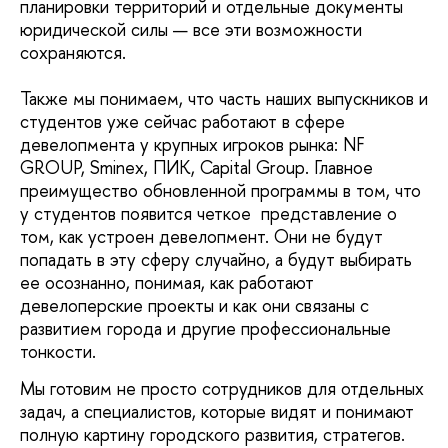
планировки территорий и отдельные документы
юридической силы — все эти возможности
сохраняются.
Также мы понимаем, что часть наших выпускников и
студентов уже сейчас работают в сфере
девелопмента у крупных игроков рынка: NF
GROUP, Sminex, ПИК, Capital Group. Главное
преимущество обновленной программы в том, что
у студентов появится четкое представление о
том, как устроен девелопмент. Они не будут
попадать в эту сферу случайно, а будут выбирать
ее осознанно, понимая, как работают
девелоперские проекты и как они связаны с
развитием города и другие профессиональные
тонкости.
Мы готовим не просто сотрудников для отдельных
задач, а специалистов, которые видят и понимают
полную картину городского развития, стратегов.