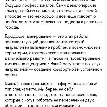
будущих профессионалов. Сами девелоперские
команды сейчас понимают, что точечная застройка
в городе — это нехорошо, и все чаще говорят о
необходимости комплексного подхода к развитию
города.
Городское планирование — это этап работы,
предшествующий девелопменту, который
направлен на выявление проблем и возможностей
территории, стратегическое планирование
дальнейшего развития, а также на проектирование
жизненных сценариев. Общий результат этих двух
направлений — создание комфортной и устойчивой
среды.
Главный вызов программы — сформировать новый
тип специалиста. Мы берем на себя
ответственность за подготовку профессионалов,
которые смогут работать на пересечении двух
областей — городского планирования и