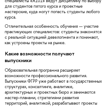
специалисты «А101» ведут дисциплину по выбору
для студентов пятого курса и проектные
мастерские, куда могут попасть студенты любого
курса.
Отличительная особенность обучения — участие
практикующих специалистов: студенты знакомятся
с реальной ситуацией девелопмента и понимают,
как устроены проекты на рынке.
Какие возможности получают
выпускники
Образовательная программа расширяет
возможности профессионального развития.
Выпускники ФГРР уже работают в государственных
структурах, консалтинге, аналитике,
архитектурных и проектных бюро и занимаются
мастер-планами, стратегиями развития
территорий, аналитикой, разрабатывают проекты