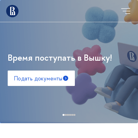
Время поступать в Вышку!
Подать документы