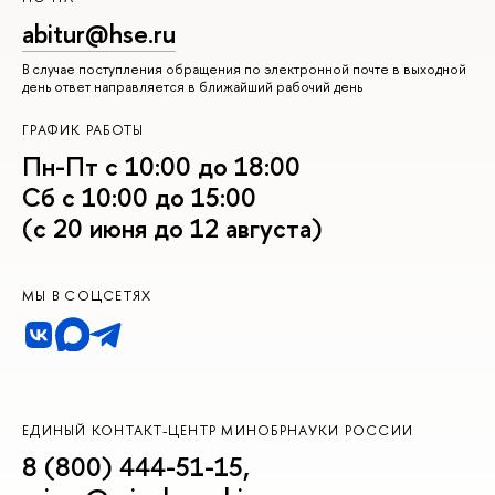
abitur@hse.ru
В случае поступления обращения по электронной почте в выходной
день ответ направляется в ближайший рабочий день
ГРАФИК РАБОТЫ
Пн-Пт с 10:00 до 18:00
Сб с 10:00 до 15:00
(с 20 июня до 12 августа)
МЫ В СОЦСЕТЯХ
ЕДИНЫЙ КОНТАКТ-ЦЕНТР МИНОБРНАУКИ РОССИИ
8 (800) 444-51-15
,