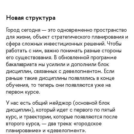
Новая структура
Город сегодня — это одновременно пространство
для жизни, объект стратегического планирования и
сфера сложных инвестиционных решений. Чтобы
работать с ним, важно понимать разные стороны
его существования. В обновленной программе
бакалавриата мы усилили и дополнили блок
дисциплин, связанных с девелопментом. Если
раньше такие дисциплины появлялись в конце
обучения, то теперь они появляются уже на
первом курсе.
У нас есть общий мейджор (основной блок
дисциплин), который идет с первого по пятый
курс, и траектории, которые появляются после
второго курса, — два трека: «городское
планирование» и «девелопмент».