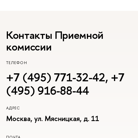
Контакты Приемной
комиссии
ТЕЛЕФОН
+7 (495) 771-32-42
,
+7
(495) 916-88-44
АДРЕС
Москва, ул. Мясницкая, д. 11
ПОЧТА