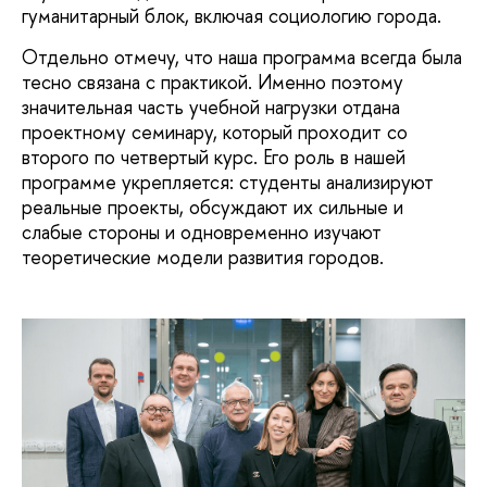
гуманитарный блок, включая социологию города.
Отдельно отмечу, что наша программа всегда была
тесно связана с практикой. Именно поэтому
значительная часть учебной нагрузки отдана
проектному семинару, который проходит со
второго по четвертый курс. Его роль в нашей
программе укрепляется: студенты анализируют
реальные проекты, обсуждают их сильные и
слабые стороны и одновременно изучают
теоретические модели развития городов.