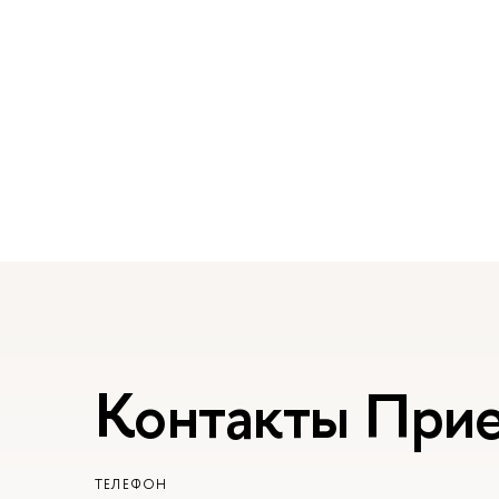
Контакты При
ТЕЛЕФОН