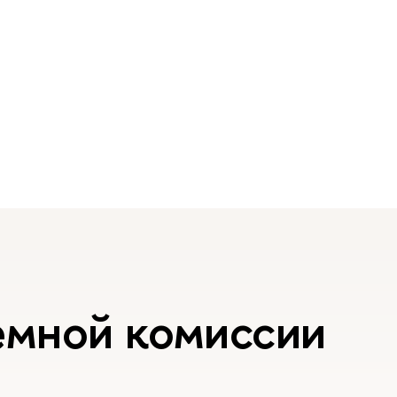
емной комиссии