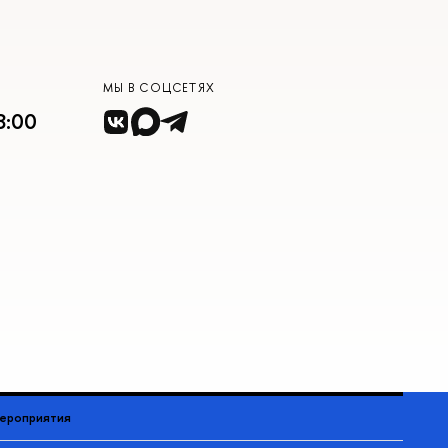
МЫ В СОЦСЕТЯХ
8:00
ероприятия