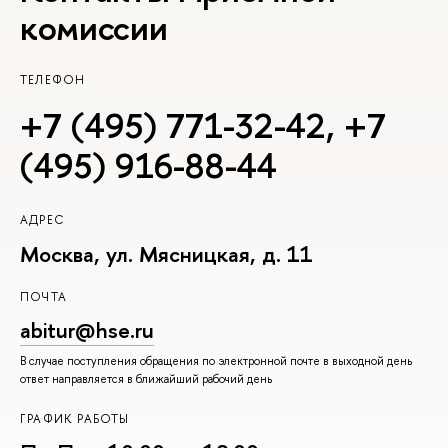
комиссии
ТЕЛЕФОН
+7 (495) 771-32-42
,
+7
(495) 916-88-44
АДРЕС
Москва, ул. Мясницкая, д. 11
ПОЧТА
abitur@hse.ru
В случае поступления обращения по электронной почте в выходной день
ответ направляется в ближайший рабочий день
ГРАФИК РАБОТЫ