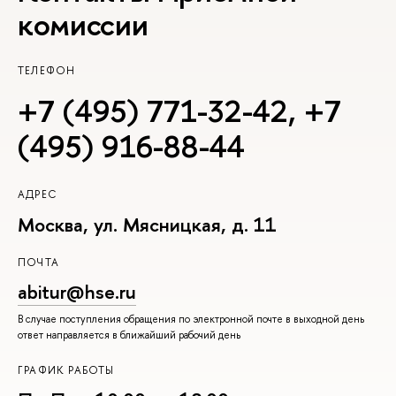
комиссии
ТЕЛЕФОН
+7 (495) 771-32-42
,
+7
(495) 916-88-44
АДРЕС
Москва, ул. Мясницкая, д. 11
ПОЧТА
abitur@hse.ru
В случае поступления обращения по электронной почте в выходной день
ответ направляется в ближайший рабочий день
ГРАФИК РАБОТЫ