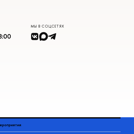
МЫ В СОЦСЕТЯХ
8:00
ероприятия