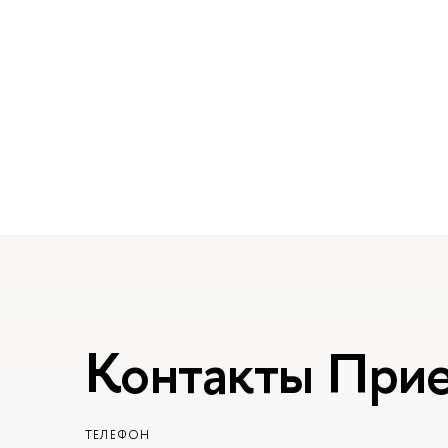
Контакты При
ТЕЛЕФОН