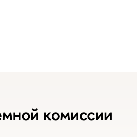
емной комиссии