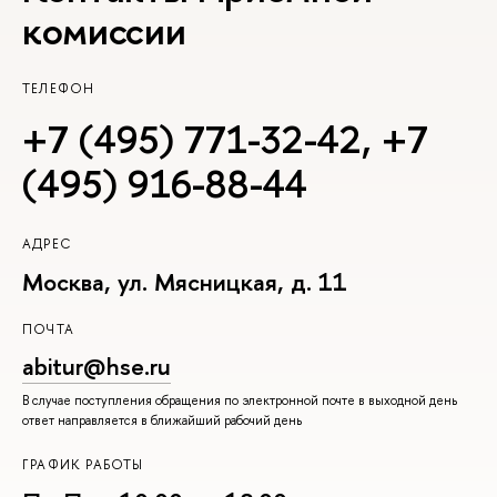
комиссии
ТЕЛЕФОН
+7 (495) 771-32-42
,
+7
(495) 916-88-44
АДРЕС
Москва, ул. Мясницкая, д. 11
ПОЧТА
abitur@hse.ru
В случае поступления обращения по электронной почте в выходной день
ответ направляется в ближайший рабочий день
ГРАФИК РАБОТЫ