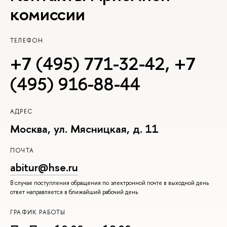
комиссии
ТЕЛЕФОН
+7 (495) 771-32-42
,
+7
(495) 916-88-44
АДРЕС
Москва, ул. Мясницкая, д. 11
ПОЧТА
abitur@hse.ru
В случае поступления обращения по электронной почте в выходной день
ответ направляется в ближайший рабочий день
ГРАФИК РАБОТЫ