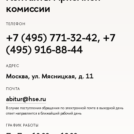
комиссии
ТЕЛЕФОН
+7 (495) 771-32-42
,
+7
(495) 916-88-44
АДРЕС
Москва, ул. Мясницкая, д. 11
ПОЧТА
abitur@hse.ru
В случае поступления обращения по электронной почте в выходной день
ответ направляется в ближайший рабочий день
ГРАФИК РАБОТЫ