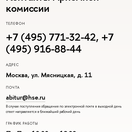
комиссии
ТЕЛЕФОН
+7 (495) 771-32-42
,
+7
(495) 916-88-44
АДРЕС
Москва, ул. Мясницкая, д. 11
ПОЧТА
abitur@hse.ru
В случае поступления обращения по электронной почте в выходной день
ответ направляется в ближайший рабочий день
ГРАФИК РАБОТЫ